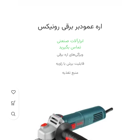
گارانتی ۱۲ ماهه شرکت رونیکس
اره عمودبر برقی رونیکس
ابزارآلات صنعتی
تماس بگیرید
ویژگی‌های اره برقی
قابلیت برش با زاویه
منبع تغذیه
برق
ویژگی سرعت دستگاه
قابلیت کنترل سرعت
ظرفیت برش در فولاد
۱۰ میلی‌متر
ظرفیت برش در چوب
۱۳۰ میلی‌مت