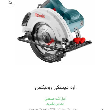
برق
سرعت حرکت آزاد
۶۰۰۰ دور بر دقیقه
اره دیسکی رونیکس
ابزارآلات صنعتی
تماس بگیرید
اره دیسکی رونیکس ۴۳۱۱ ساخت کشور چین