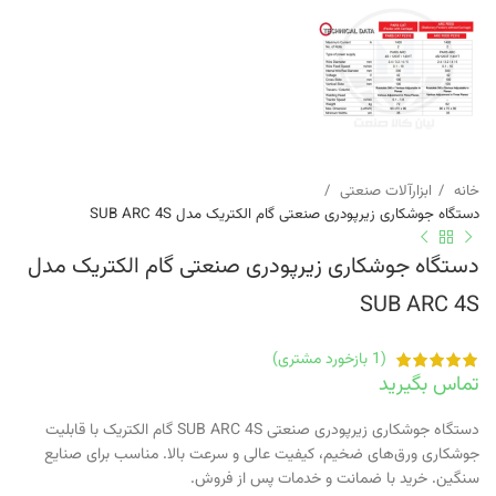
خانه
ابزارآلات صنعتی
دستگاه جوشکاری زیرپودری صنعتی گام الکتریک مدل SUB ARC 4S
دستگاه جوشکاری زیرپودری صنعتی گام الکتریک مدل
SUB ARC 4S
(
1
بازخورد مشتری)
تماس بگیرید
دستگاه جوشکاری زیرپودری صنعتی SUB ARC 4S گام الکتریک با قابلیت
جوشکاری ورق‌های ضخیم، کیفیت عالی و سرعت بالا. مناسب برای صنایع
سنگین. خرید با ضمانت و خدمات پس از فروش.