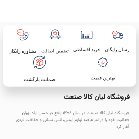
خرید اقساطی
ارسال رایگان
تضمین اصالت
مشاوره رایگان
بهترین قیمت
ضمانت بازگشت
فروشگاه لیان‌ کالا صنعت
فروشگاه لیان کالا صنعت در سال ۱۳۵۸ واقع در حسن آباد تهران
فعالیت خود را در امر عرضه لوازم ایمنی، آتش نشانی و حفاظت فردی
آغاز کرد