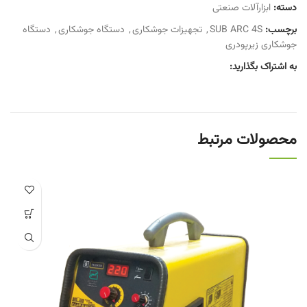
دسته:
ابزارآلات صنعتی
برچسب:
SUB ARC 4S
,
تجهیزات جوشکاری
,
دستگاه جوشکاری
,
دستگاه
جوشکاری زیرپودری
به اشتراک بگذارید:
محصولات مرتبط