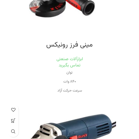
مینی فرز رونیکس
ابزارآلات صنعتی
تماس بگیرید
توان
۸۴۰ وات
سرعت حرکت آزاد
۱۱۰۰۰
قطر صفحه
۱۱۵ میلی‌متر
ویژگی‌های فرز و سنگ رومیزی
حفاظ