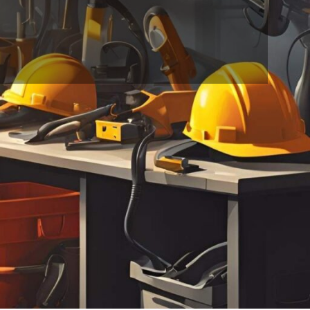
فروشگاه ابزارآلات صنعتی لیان کالا صنعت
فروشگاه ابزارآلات صنعتی
لیان کالا صنعت
عرضه کننده
لوازم ایمنی
،
آت
خانه
فروشگاه ابزارآلات صنعتی