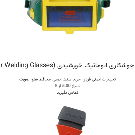
اری اتوماتیک خورشیدی (Solar Welding Glasses)
تجهیزات ایمنی فردی
,
خرید عینک ایمنی
,
محافظ های صورت
امتیاز
5.00
از 5
تماس بگیرید