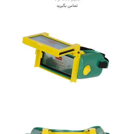
تماس بگیرید