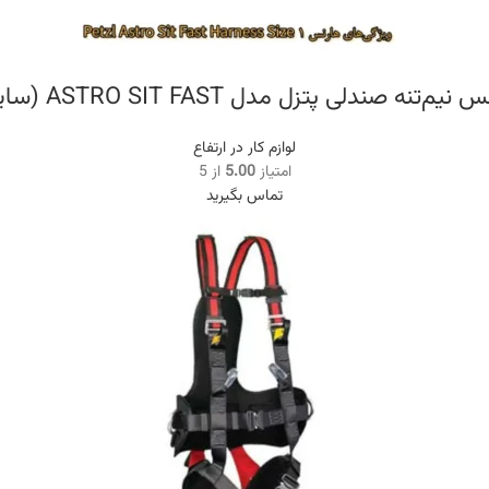
یم‌تنه صندلی پتزل مدل ASTRO SIT FAST (سایز ۱)
لوازم کار در ارتفاع
امتیاز
5.00
از 5
تماس بگیرید