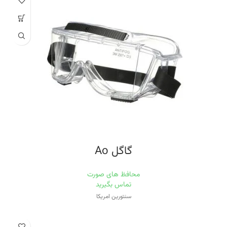
گاگل Ao
محافظ های صورت
تماس بگیرید
سنتورین امریکا