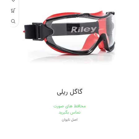
گاگل ریلی
محافظ های صورت
تماس بگیرید
اصل تایوان