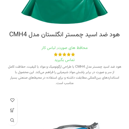
هود ضد اسید چمستر انگلستان مدل CMH4
محافظ های صورت
,
لباس کار
تماس بگیرید
هود ضد اسید چمستر مدل CMH4 با طراحی ارگونومیک و مواد با کیفیت، حفاظت کامل
از سر و صورت در برابر پاشش مواد شیمیایی را فراهم می‌کند. این محصول با
استانداردهای بین‌المللی مطابقت داشته و برای استفاده در محیط‌های صنعتی بسیار
مناسب است.