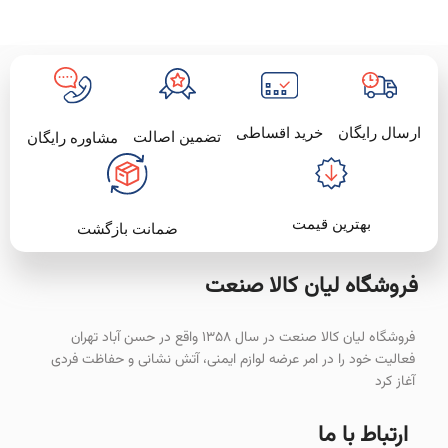
خرید اقساطی
ارسال رایگان
تضمین اصالت
مشاوره رایگان
بهترین قیمت
ضمانت بازگشت
فروشگاه لیان‌ کالا صنعت
فروشگاه لیان کالا صنعت در سال ۱۳۵۸ واقع در حسن آباد تهران
فعالیت خود را در امر عرضه لوازم ایمنی، آتش نشانی و حفاظت فردی
آغاز کرد
ارتباط با ما