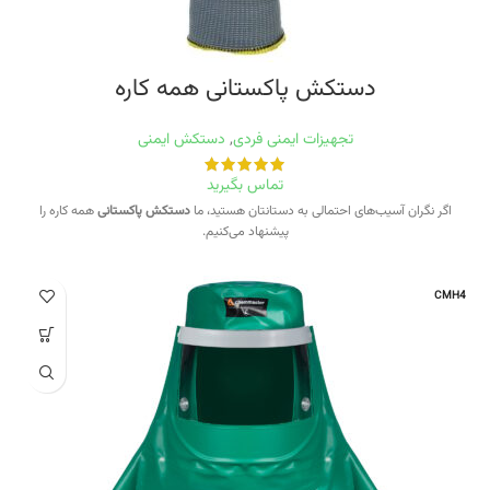
دستکش پاکستانی همه کاره
تجهیزات ایمنی فردی
,
دستکش ایمنی
تماس بگیرید
اگر نگران آسیب‌های احتمالی به دستانتان هستید، ما
دستکش پاکستانی
همه کاره را
پیشنهاد می‌کنیم.
CMH4