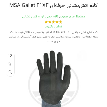
کلاه آتش‌نشانی حرفه‌ای MSA Gallet F1XF
محافظ های صورت
,
کلاه ایمنی
,
لوازم آتش نشانی
تماس بگیرید
کلاه آتش‌نشانی حرفه‌ای MSA Gallet F1XF تنها یک وسیله حفاظتی نیست؛ بلکه
نتیجه ده‌ها سال تحقیق، تست میدانی و تجربه عملی نیروهای آتش‌نشانی در سراسر
جهان است.