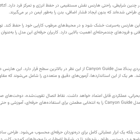
طراحی شده‌اند که بدون ایجاد فشار اضافی، بدن را به‌طور ایمن در بر می‌گیرند.
ین هارنس به‌سرعت خشک شود و در محیط‌های مرطوب کارایی خود را حفظ کند. توزی
ی فنی و فرودهای چندمرحله‌ای اهمیت بالایی دارد. کاربران حرفه‌ای این مدل را به‌
اهینامه‌های معتبر
شد. هر یک از این استانداردها، آزمون‌های دقیق و متعددی را شامل می‌شوند که مق
Canyon Gui تنها یک ابزار ایمنی نیست، بلکه یک ابزار عملیاتی کامل برای دره‌نوردان حرفه‌ای محسوب می
 واضح و در دسترس طراحی شده‌اند تا در شرایط اضطراری یا محیط‌های کم‌دید، کاربر 