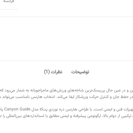
فرانسه
توضیحات
نظرات (1)
Canyon Gui:دره‌نوردی یکی از فنی‌ترین و در عین حال پرریسک‌ترین شاخه‌های ورزش‌های ماجراجویانه به
در حفظ جان و کنترل حرکت ورزشکار ایفا می‌کند. انتخاب هارنس نامناسب می‌توان
که یکی 
ی از دوام بالا، ارگونومی پیشرفته و ایمنی مطابق با استانداردهای بین‌المللی را در 