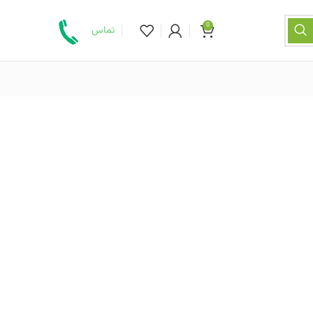
0
تماس