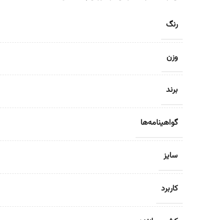
رنگ
وزن
برند
گواهینامه‌ها
سایز
کاربرد