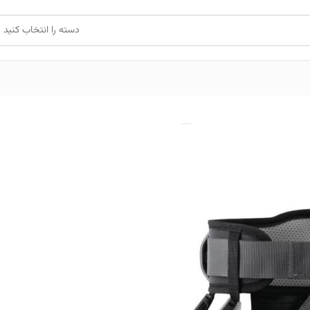
دسته را انتخاب کنید