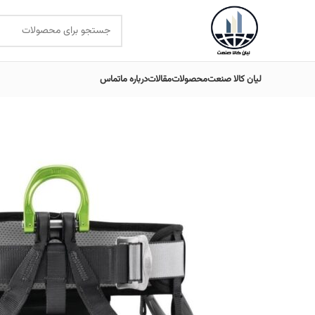
لیان کالا صنعت
محصولات
مقالات
درباره ما
تماس