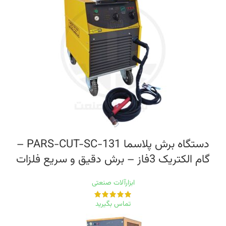
دستگاه برش پلاسما PARS-CUT-SC-131 –
گام الکتریک 3فاز – برش دقیق و سریع فلزات
ابزارآلات صنعتی
تماس بگیرید