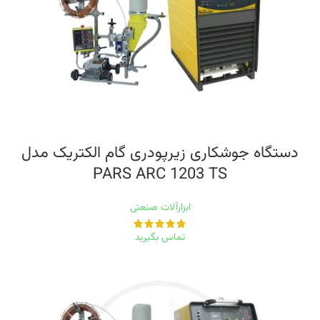
دستگاه جوشکاری زیرپودری گام الکتریک مدل
PARS ARC 1203 TS
ابزارآلات صنعتی
تماس بگیرید