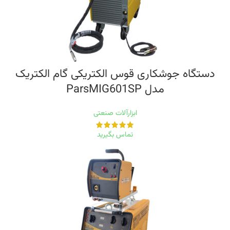
دستگاه جوشکاری قوس الکتریکی گام الکتریک
مدل ParsMIG601SP
ابزارآلات صنعتی
تماس بگیرید