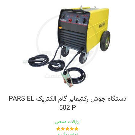
دستگاه جوش رکتیفایر گام الکتریک PARS EL
502 P
ابزارآلات صنعتی
تماس بگیرید