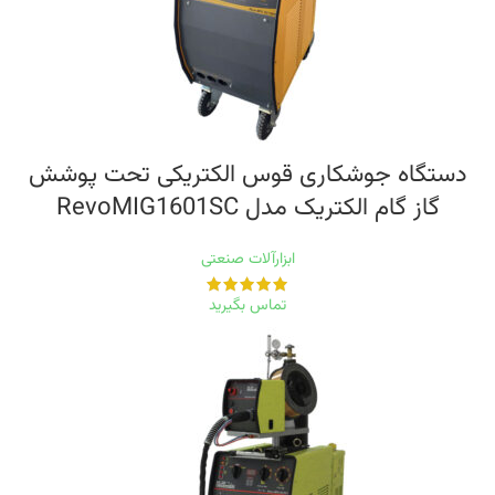
دستگاه جوشکاری قوس الکتریکی تحت پوشش
گاز گام الکتریک مدل RevoMIG1601SC
ابزارآلات صنعتی
تماس بگیرید