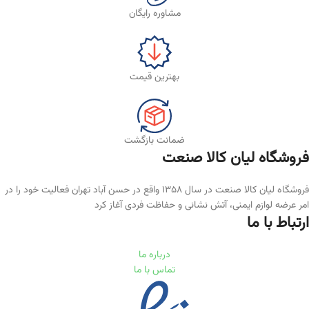
مشاوره رایگان
بهترین قیمت
ضمانت بازگشت
فروشگاه لیان‌ کالا صنعت
فروشگاه لیان کالا صنعت در سال ۱۳۵۸ واقع در حسن آباد تهران فعالیت خود را در
امر عرضه لوازم ایمنی، آتش نشانی و حفاظت فردی آغاز کرد
ارتباط با ما
درباره ما
تماس با ما