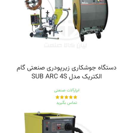
دستگاه جوشکاری زیرپودری صنعتی گام
الکتریک مدل SUB ARC 4S
ابزارآلات صنعتی
تماس بگیرید