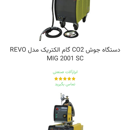
دستگاه جوش CO2 گام الکتریک مدل REVO
MIG 2001 SC
ابزارآلات صنعتی
تماس بگیرید