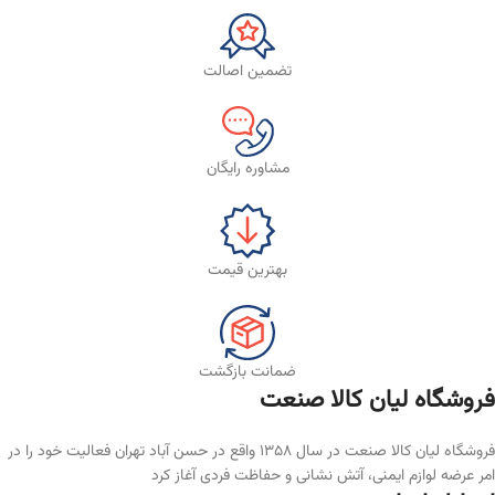
تضمین اصالت
مشاوره رایگان
بهترین قیمت
ضمانت بازگشت
فروشگاه لیان‌ کالا صنعت
فروشگاه لیان کالا صنعت در سال ۱۳۵۸ واقع در حسن آباد تهران فعالیت خود را در
امر عرضه لوازم ایمنی، آتش نشانی و حفاظت فردی آغاز کرد