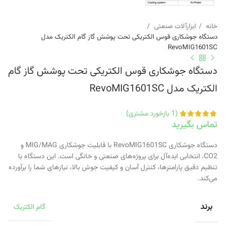
خانه
ابزارآلات صنعتی
دستگاه جوشکاری قوس الکتریکی تحت پوشش گاز گام الکتریک مدل
RevoMIG1601SC
دستگاه جوشکاری قوس الکتریکی تحت پوشش گاز گام
الکتریک مدل RevoMIG1601SC
(
1
بازخورد مشتری)
تماس بگیرید
دستگاه جوشکاری RevoMIG1601SC با قابلیت جوشکاری MIG/MAG و
CO2، انتخابی ایده‌آل برای پروژه‌های صنعتی و خانگی است. این دستگاه با
تنظیم دقیق پارامترها، کنترل آسان و کیفیت جوش بالا، نیازهای شما را برآورده
می‌کند.
برند
گام الکتریک