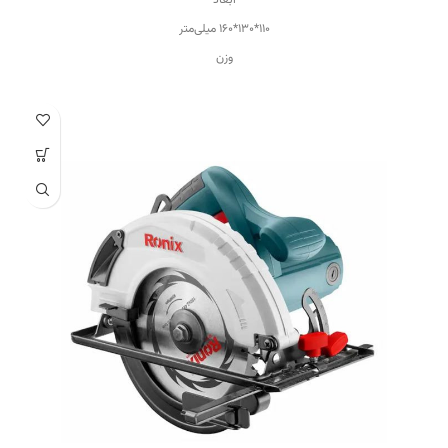
۱۱۰*۱۳۰*۱۶۰ میلی‌متر
وزن
۱۴۰۰ گرم
ابعاد سنباده
۱۱۰*۱۰۰ سانتی‌متر
ابعاد صفحه
۱۱۰*۱۰۰ سانتی‌متر
بازه سرعت
۱۰۰۱-۱۵۰۰ دور بر دقیقه