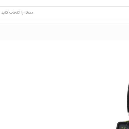
دسته را انتخاب کنید