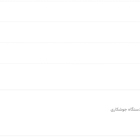
ستگاه جوشکاری