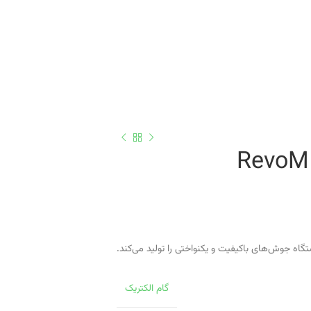
گام الکتریک