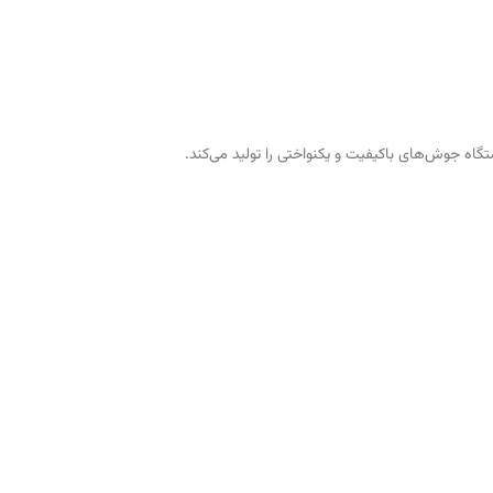
اه جوش‌های باکیفیت و یکنواختی را تولید می‌کند.