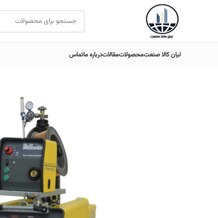
لیان کالا صنعت
محصولات
مقالات
درباره ما
تماس