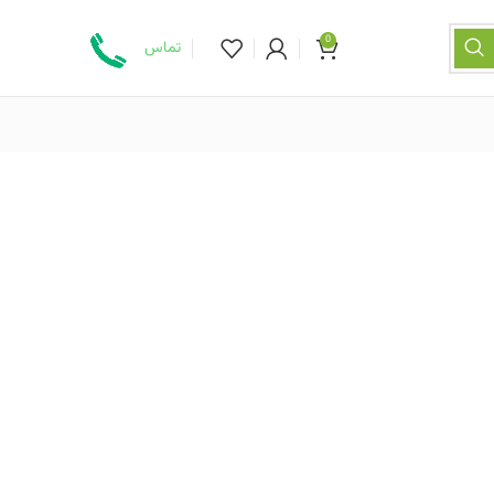
0
تماس