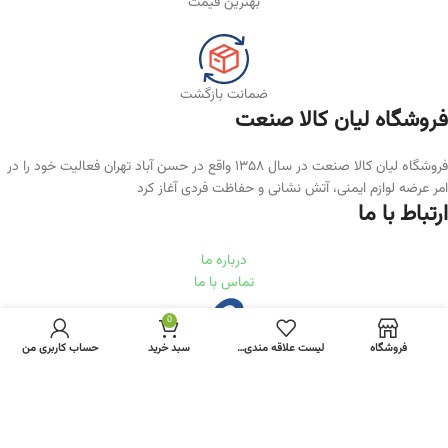
بهترین قیمت
ضمانت بازگشت
فروشگاه لیان‌ کالا صنعت
فروشگاه لیان کالا صنعت در سال ۱۳۵۸ واقع در حسن آباد تهران فعالیت خود را در
امر عرضه لوازم ایمنی، آتش نشانی و حفاظت فردی آغاز کرد
ارتباط با ما
درباره ما
تماس با ما
0
فروشگاه
لیست علاقه مندی ها
سبد خرید
حساب کاربری من
RastiWeb.com