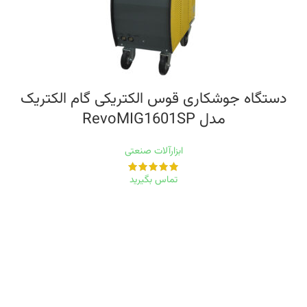
دستگاه جوشکاری قوس الکتریکی گام الکتریک
مدل RevoMIG1601SP
ابزارآلات صنعتی
تماس بگیرید