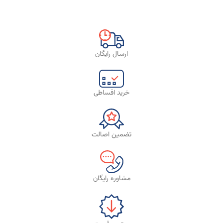
ارسال رایگان
خرید اقساطی
تضمین اصالت
مشاوره رایگان