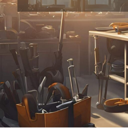
24
18