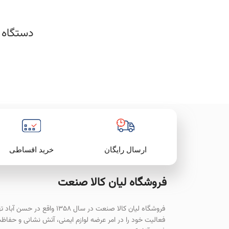
دستگاه جو
خرید اقساطی
ارسال رایگان
فروشگاه لیان‌ کالا صنعت
فروشگاه لیان کالا صنعت در سال ۱۳۵۸ واقع در حسن آ
فعالیت خود را در امر عرضه لوازم ایمنی، آتش نشانی و حفاظ