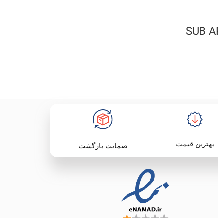
بهترین قیمت
ضمانت بازگشت