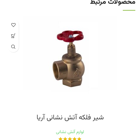
محصولات مرتبط
شیر فلکه آتش نشانی آریا
لوازم آتش نشانی