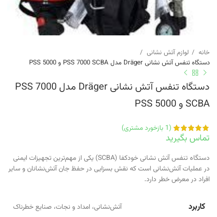
خانه
لوازم آتش نشانی
دستگاه تنفس آتش نشانی Dräger مدل PSS 7000 SCBA و PSS 5000
دستگاه تنفس آتش نشانی Dräger مدل PSS 7000
SCBA و PSS 5000
(
1
بازخورد مشتری)
تماس بگیرید
دستگاه تنفس آتش نشانی خودکفا (SCBA) یکی از مهم‌ترین تجهیزات ایمنی
در عملیات آتش‌نشانی است که نقش بسزایی در حفظ جان آتش‌نشانان و سایر
افراد در معرض خطر دارد.
کاربرد
آتش‌نشانی، امداد و نجات، صنایع خطرناک