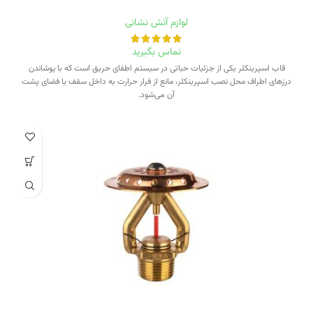
لوازم آتش نشانی
تماس بگیرید
قاب اسپرینکلر یکی از جزئیات حیاتی در سیستم اطفای حریق است که با پوشاندن
درزهای اطراف محل نصب اسپرینکلر، مانع از فرار حرارت به داخل سقف یا فضای پشت
آن می‌شود.