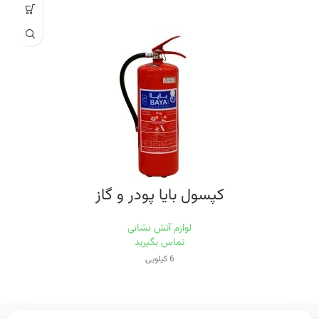
کپسول بایا پودر و گاز
لوازم آتش نشانی
تماس بگیرید
6 کیلویی