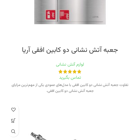
جعبه آتش نشانی دو کابین افقی آریا
لوازم آتش نشانی
تماس بگیرید
تفاوت جعبه آتش نشانی دو کابین افقی با مدل‌های عمودی یکی از مهم‌ترین مزایای
جعبه آتش نشانی دو کابین افقی،