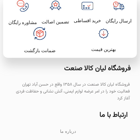
خرید اقساطی
ارسال رایگان
تضمین اصالت
مشاوره رایگان
بهترین قیمت
ضمانت بازگشت
فروشگاه لیان‌ کالا صنعت
فروشگاه لیان کالا صنعت در سال ۱۳۵۸ واقع در حسن آباد تهران
فعالیت خود را در امر عرضه لوازم ایمنی، آتش نشانی و حفاظت فردی
آغاز کرد
ارتباط با ما
درباره ما