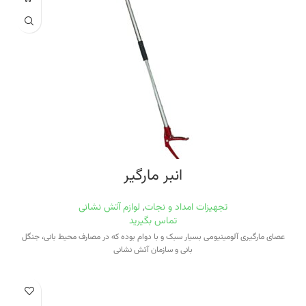
انبر مارگیر
تجهیزات امداد و نجات
,
لوازم آتش نشانی
تماس بگیرید
عصای مارگیری آلومینیومی بسیار سبک و با دوام بوده که در مصارف محیط بانی، جنگل
بانی و سازمان آتش نشانی