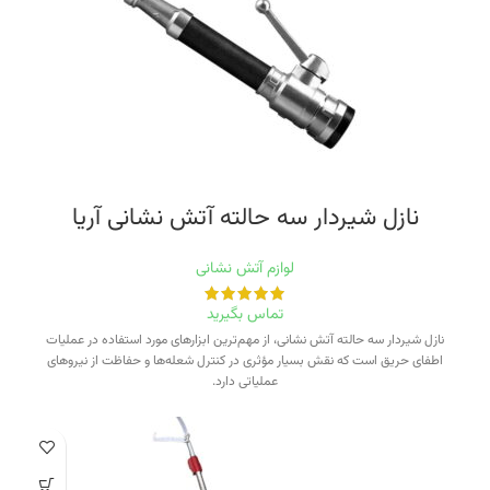
نازل شیردار سه حالته آتش نشانی آریا
لوازم آتش نشانی
تماس بگیرید
نازل شیردار سه حالته آتش نشانی، از مهم‌ترین ابزارهای مورد استفاده در عملیات
اطفای حریق است که نقش بسیار مؤثری در کنترل شعله‌ها و حفاظت از نیروهای
عملیاتی دارد.