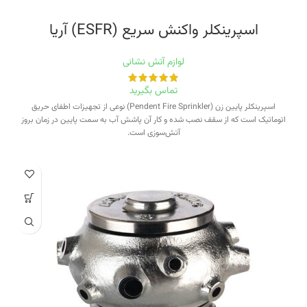
اسپرینکلر واکنش سریع (ESFR)‭ ‬آریا
لوازم آتش نشانی
تماس بگیرید
اسپرینکلر پایین زن (Pendent Fire Sprinkler) نوعی از تجهیزات اطفای حریق
اتوماتیک است که از سقف نصب شده و کار آن پاشش آب به سمت پایین در زمان بروز
آتش‌سوزی است.