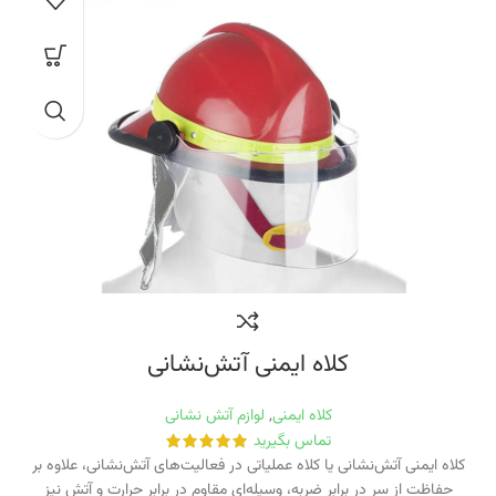
کلاه ایمنی آتش‌نشانی
کلاه ایمنی
,
لوازم آتش نشانی
تماس بگیرید
کلاه ایمنی آتش‌نشانی یا کلاه عملیاتی در فعالیت‌های آتش‌نشانی، علاوه بر
حفاظت از سر در برابر ضربه، وسیله‌ای مقاوم در برابر حرارت و آتش نیز