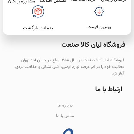
تضمین اصالت
مشاوره رایگان
بهترین قیمت
ضمانت بازگشت
فروشگاه لیان‌ کالا صنعت
فروشگاه لیان کالا صنعت در سال ۱۳۵۸ واقع در حسن آباد تهران
فعالیت خود را در امر عرضه لوازم ایمنی، آتش نشانی و حفاظت فردی
آغاز کرد
ارتباط با ما
درباره ما
تماس با ما