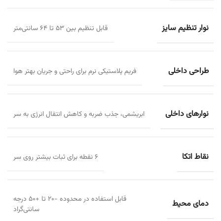
نوار تنظیم سایز
قابل تنظیم بین ۵۳ تا ۶۴ سانتی‌متر
طراحی داخلی
فریم پلاستیکی نرم برای راحتی و جریان بهتر هوا
نوارهای داخلی
ابریشمی، جذب ضربه و کاهش انتقال انرژی به سر
نقاط اتکا
۶ نقطه برای ثبات بیشتر روی سر
قابل استفاده در محدوده -۲۰ تا +۵۰ درجه
دمای محیط
سانتی‌گراد