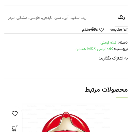
رنگ
زرد، سفید، آبی، سبز، نارنجی، طوسی، مشکی، قرمز
مقایسه
علاقه‌مندم
دسته:
کلاه ایمنی
برچسب:
کلاه ایمنی MK3 هترمن
به اشتراک بگذارید:
محصولات مرتبط