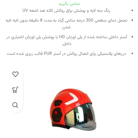
تماس بگیرید
رنگ سه لایه و پوشش براق روکش کلاه ضد اشعه UV
تحمل دمای سطحی 300 درجه سانتی گراد به مدت 8 دقیقه بدون لایه لایه
شدن
آستر داخلی ساخته شده از پلی اورتان HD با پوشش پلی اورتان اختیاری در
داخل.
درزهای پلاستیکی برای اتصال روکش در آستر PUR قالب ریزی شده است