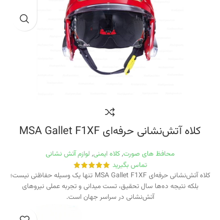
کلاه آتش‌نشانی حرفه‌ای MSA Gallet F1XF
محافظ های صورت
,
کلاه ایمنی
,
لوازم آتش نشانی
تماس بگیرید
کلاه آتش‌نشانی حرفه‌ای MSA Gallet F1XF تنها یک وسیله حفاظتی نیست؛
بلکه نتیجه ده‌ها سال تحقیق، تست میدانی و تجربه عملی نیروهای
آتش‌نشانی در سراسر جهان است.