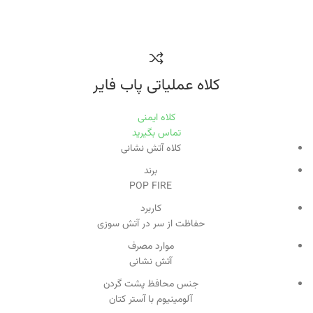
کلاه عملیاتی پاب فایر
کلاه ایمنی
تماس بگیرید
کلاه آتش نشانی
برند
POP FIRE
کاربرد
حفاظت از سر در آتش سوزی
موارد مصرف
آتش نشانی
جنس محافظ پشت گردن
آلومینیوم با آستر کتان