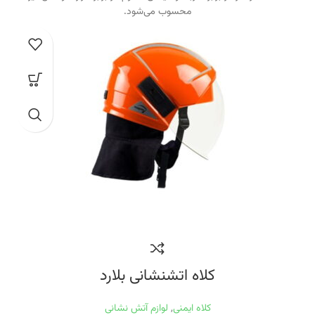
محسوب می‌شود.
کلاه اتشنشانی بلارد
کلاه ایمنی
,
لوازم آتش نشانی