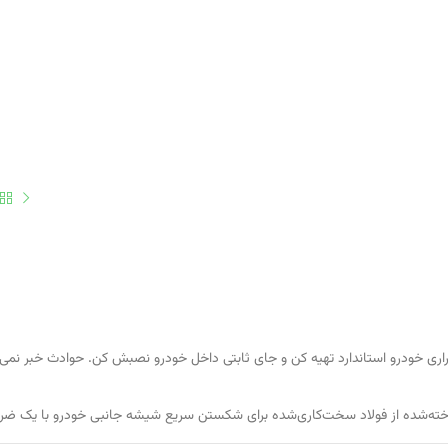
ری خودرو استاندارد تهیه کن و جای ثابتی داخل خودرو نصبش کن. حوادث خبر نمی‌ک
ته‌شده از فولاد سخت‌کاری‌شده برای شکستن سریع شیشه جانبی خودرو با یک ضرب