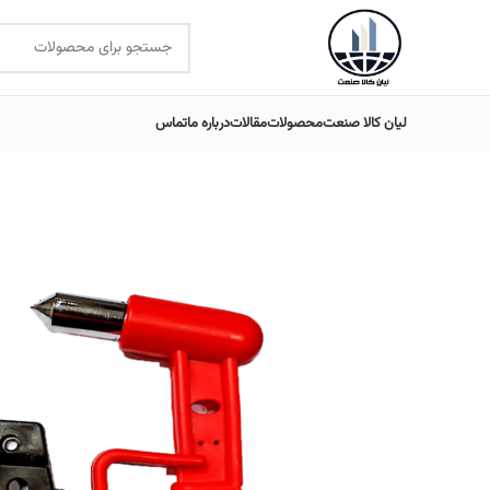
لیان کالا صنعت
محصولات
مقالات
درباره ما
تماس