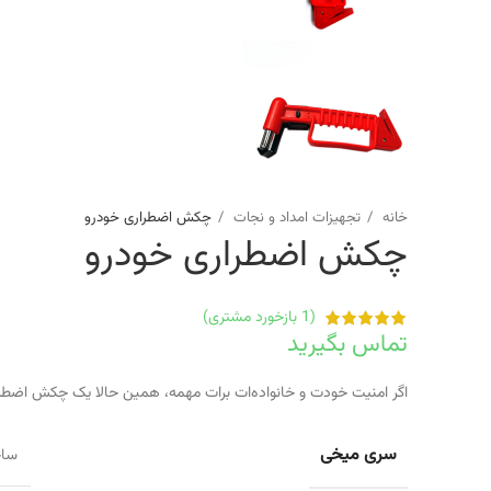
خانه
تجهیزات امداد و نجات
چکش اضطراری خودرو
چکش اضطراری خودرو
(
1
بازخورد مشتری)
تماس بگیرید
اگر امنیت خودت و خانواده‌ات برات مهمه، همین حالا یک چکش اضطرا
سری میخی
ساخ