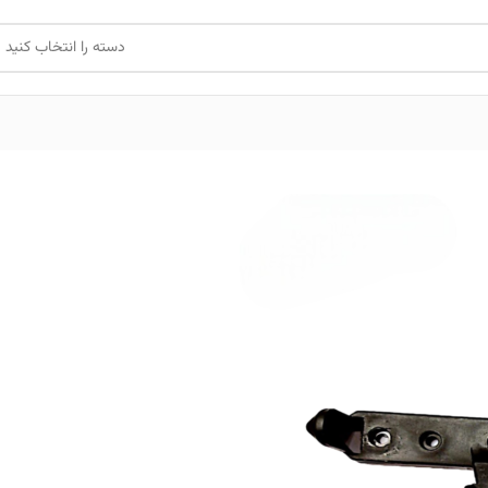
دسته را انتخاب کنید