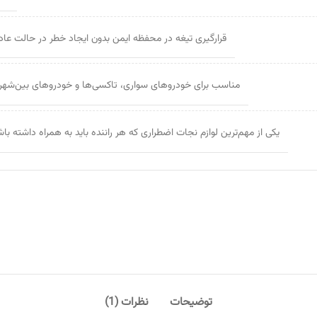
قرارگیری تیغه در محفظه ایمن بدون ایجاد خطر در حالت عاد
مناسب برای خودروهای سواری، تاکسی‌ها و خودروهای بین‌شهر
یکی از مهم‌ترین لوازم نجات اضطراری که هر راننده باید به همراه داشته با
توضیحات
نظرات (1)