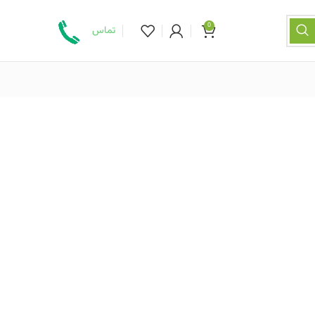
0
تماس