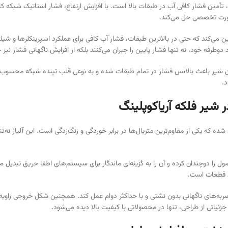
تأمین فشار کافی آب در طبقات بالا است. با افزایش ارتفاع، فشار استاتیک شبکه ک
‌صورت تخصصی حل می‌کند.
ن می‌کند که حتی در بالاترین طبقات، فشار آب کافی برای عملکرد اسپرینکلرها و ش
طرفه خود، نه تنها فشار پایین را جبران می‌کنند بلکه از افزایش ناگهانی فشار نیز ج
این شیر باعث بالانس فشار در تمام طبقات شده و به نوعی قلب تپنده شبکه محسوب م
د.
 شیر فلکه آریاکوپلینگ
شده که یکی از مقاوم‌ترین متریال‌ها در برابر خوردگی و زنگ‌زدگی است. این آلیاژ نه‌ت
یی قطعات است.
جزئیاتی از طراحی، تنها در محصولاتی با کیفیت بالا دیده می‌شود.