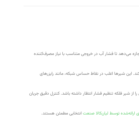
ازه می‌دهد تا فشار آب در خروجی متناسب با نیاز مصرف‌کننده
کند. این شیرها اغلب در نقاط حساس شبکه، مانند رایزرهای
 را از شیر فلکه تنظیم فشار انتظار داشته باشد. کنترل دقیق جریان
 ارائه‌شده توسط لیان‌کالا صنعت
انتخابی مطمئن هستند.