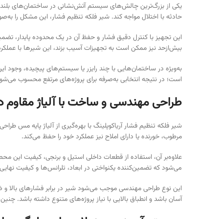
یکی از بزرگ‌ترین چالش‌های سیستم آتش‌نشانی در ساختمان‌های بلند، 
حادثه با اختلال مواجه کند. شیر فلکه تنظیم فشار، این مشکل را به
این تجهیز با کنترل دقیق فشار و حفظ آن در یک محدوده پایدار، تضمی
بیش‌ازحد نیز ممکن است به تجهیزات آسیب بزند، این شیرها با عملکرد دو
به‌ویژه در ساختمان‌هایی با چند رایزر یا سیستم‌های پیچیده، وجود 
است؛ در نتیجه انتخابی به‌صرفه برای پروژه‌های مرتفع محسوب می‌شو
طراحی مهندسی و ساخت با آلیاژ مقاوم در
شیر فلکه تنظیم فشار آریاکوپلینگ با بهره‌گیری از آلیاژ پایه مس طراحی 
مرطوب، خورنده یا دارای املاح نیز عملکرد خود را حفظ می‌کند.
می‌شود که تضمین‌کننده یکنواختی در ابعاد، تلرانس‌ها و کیفیت نها
آسان باشد و انطباق بالایی با نیاز پروژه‌های متنوع داشته باشد. چنین 