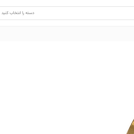
دسته را انتخاب کنید