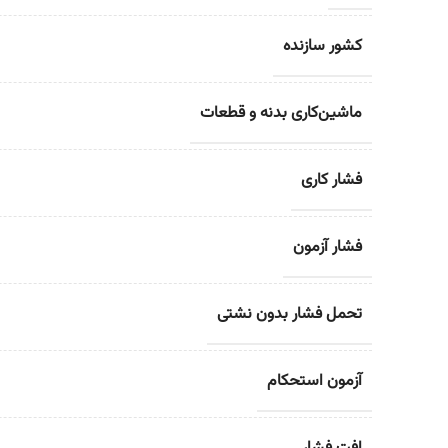
کشور سازنده
ماشین‌کاری بدنه و قطعات
فشار کاری
فشار آزمون
تحمل فشار بدون نشتی
آزمون استحکام