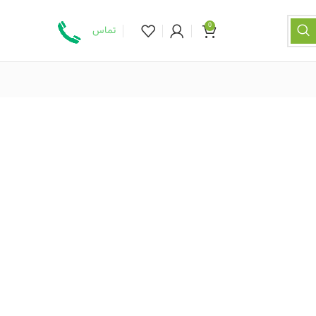
0
تماس