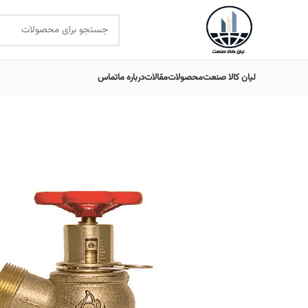
لیان کالا صنعت
محصولات
مقالات
درباره ما
تماس