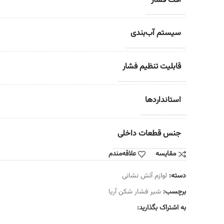
افت فشار
سیستم آب‌بندی
قابلیت تنظیم فشار
استانداردها
جنس قطعات داخلی
مقایسه
علاقه‌مندم
دسته:
لوازم آتش نشانی
برچسب:
شیر فشار شکن آریا
به اشتراک بگذارید: