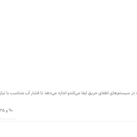
در سیستم‌های اطفای حریق ایفا می‌کندو اجازه می‌دهد تا فشار آب متناسب با نیا
۹۰ و ۱۳۵ درجه مطابق استاندارد