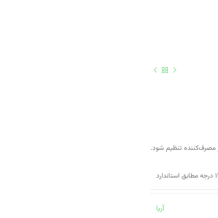
ز مصرف‌کننده تنظیم شود.
آریا