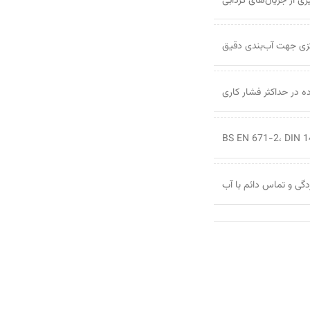
ی از جریان‌های گردابی
ه در حداکثر فشار کاری
دگی و تماس دائم با آب