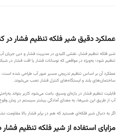
عملکرد دقیق شیر فلکه تنظیم فشار در کن
شیر فلکه تنظیم فشار، نقشی کلیدی در مدیریت فشار و دبی جریان آب د
تنظیم شود؛ به‌ویژه در مواقعی که نوسانات فشار یا افت فشار در شبکه
عملکرد آن بر اساس تنظیم تدریجی مسیر عبور آب طراحی شده است، به گ
ساختمان‌های بلند و ایستگاه‌های کنترل فشار نصب می‌شوند.
قابلیت تنظیم فشار در بازه‌ای وسیع، باعث می‌شود کاربر بتواند به‌راح
آب از طریق این شیرها، به معنای آمادگی بیشتر سیستم در زمان وقوع
اگر به دنبال شیر فلکه‌ای هستید که هم در برابر فشار بالا مقاومت ن
مزایای استفاده از شیر فلکه تنظیم فشار 