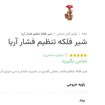
خانه
لوازم آتش نشانی
شیر فلکه تنظیم فشار آریا
شیر فلکه تنظیم فشار آریا
(
1
بازخورد مشتری)
تماس بگیرید
شیر فلکه تنظیم فشار، نقشی کلیدی در مدیریت فشار و دبی جریان آب 
زاویه خروجی
برند