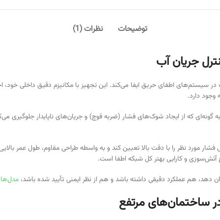
توضیحات
نظرات (1)
ترل جریان آب
ر سیستم‌های اطفای حریق ایفا می‌کند. این تجهیز با مکانیزم دقیق داخلی خود، اج
 وجود دارد.
ونه‌ای که از ایجاد شوک‌های فشار (ضربه قوچ) و جریان‌های ناپایدار جلوگیری می‌
تی فشار مورد نظر را با دقت بالا تعیین کند و به واسطه طراحی مقاوم، طول عمر بالایی
 آتش‌سوزی و کارایی بهتر کل شبکه اطفا است.
شان دهد، هم عملکرد دقیقی داشته باشد و هم از نظر ایمنی تأیید شده باشد،
مدل‌های
در ساختمان‌های مرتفع