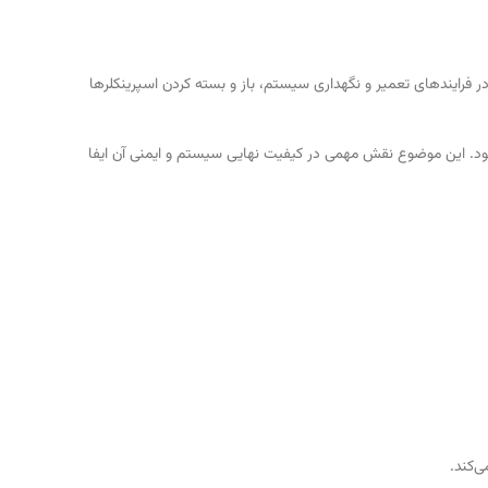
فرایندهای تعمیر و نگهداری سیستم، باز و بسته کردن اسپرینکلرها
ود. این موضوع نقش مهمی در کیفیت نهایی سیستم و ایمنی آن ایفا
‌کند.