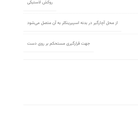
روکش لاستیکی
از محل آچارگیر در بدنه اسپیرینکلر به آن متصل می‌شود
جهت قرارگیری مستحکم بر روی دست