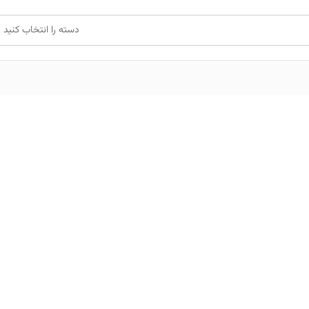
دسته را انتخاب کنید