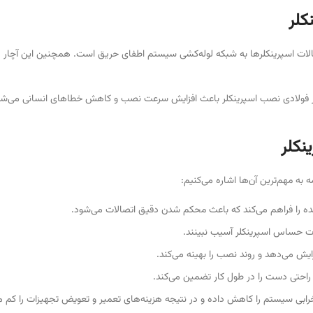
کلر
الات اسپرینکلرها به شبکه لوله‌کشی سیستم اطفای حریق است. همچنین این آچار در 
آچار فولادی نصب اسپرینکلر باعث افزایش سرعت نصب و کاهش خطاهای انسانی می‌ش
نکلر
 به مهم‌ترین آن‌ها اشاره می‌کنیم:
ده را فراهم می‌کند که باعث محکم شدن دقیق اتصالات می‌شود.
 حساس اسپرینکلر آسیب نبینند.
ایش می‌دهد و روند نصب را بهینه می‌کند.
احتی دست را در طول کار تضمین می‌کند.
بی سیستم را کاهش داده و در نتیجه هزینه‌های تعمیر و تعویض تجهیزات را کم می