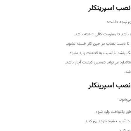
 نصب اسپرینکلر
یدی توجه داشت:
باشد تا مقاومت کافی داشته باشد.
د تا دست نصاب در حین کار خسته نشود.
هنگ باشد تا آسیب به قطعات وارد نشود.
تاندارد می‌تواند تضمین کیفیت آچار باشد.
اشد.
نصب اسپرینکلر
می‌شود:
طور یکنواخت وارد شود.
اعث آسیب شود خودداری کنید.
ی کنید.