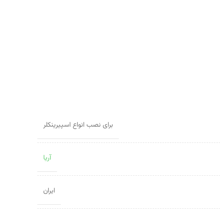
برای نصب انواع اسپیرینکلر
آریا
ایران