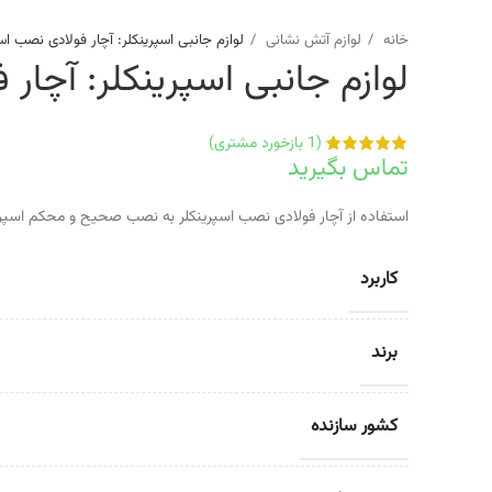
خانه
لوازم آتش نشانی
لوازم جانبی اسپرینکلر: آچار فولادی نصب اس
لوازم جانبی اسپرینکلر: آچار
(
1
بازخورد مشتری)
تماس بگیرید
استفاده از آچار فولادی نصب اسپرینکلر به نصب صحیح و محکم اسپری
کاربرد
برند
کشور سازنده