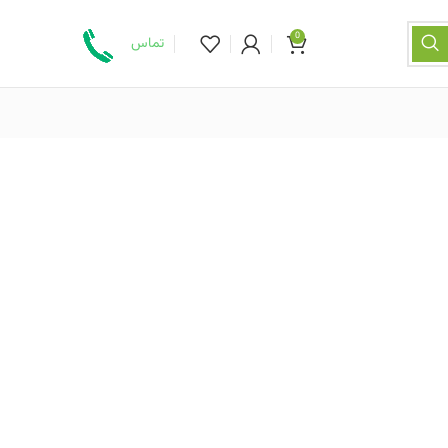
0
تماس