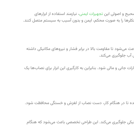
صحیح و اصولی این
تجهیزات ایمنی
، نیازمند استفاده از ابزارهای
ینکلرها را به صورت محکم، ایمن و بدون آسیب به سیستم متصل کنند.
می‌شود تا مقاومت بالا در برابر فشار و نیروهای مکانیکی داشته
 آب جلوگیری می‌کند.
انی و مالی شود. بنابراین به کارگیری این ابزار برای نصاب‌ها یک
ده شده تا در هنگام کار، دست نصاب از لغزش و خستگی محافظت شود.
مکانیکی جلوگیری می‌کند. این طراحی تخصصی باعث می‌شود که هنگام