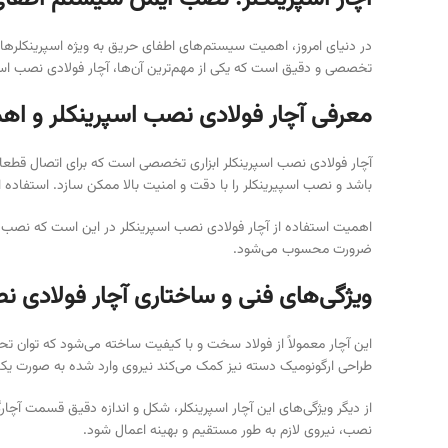
در دنیای امروز، اهمیت سیستم‌های اطفای حریق به ویژه اسپرینکلر
تخصصی و دقیق است که یکی از مهم‌ترین آن‌ها، آچار فولادی نصب اسپ
معرفی آچار فولادی نصب اسپرینکلر و اه
آچار فولادی نصب اسپرینکلر ابزاری تخصصی است که برای اتصال قطعات
باشد و نصب اسپیرینکلر را با دقت و امنیت بالا ممکن سازد. استفاد
اهمیت استفاده از آچار فولادی نصب اسپرینکلر در این است که نصب غی
ضرورت محسوب می‌شود.
ویژگی‌های فنی و ساختاری آچار فولادی ن
این آچار معمولاً از فولاد سخت و با کیفیت ساخته می‌شود که توان ت
طراحی ارگونومیک دسته نیز کمک می‌کند نیروی وارد شده به صورت یکن
از دیگر ویژگی‌های این آچار اسپرینکلر، شکل و اندازه دقیق قسمت آچ
نصب، نیروی لازم به طور مستقیم و بهینه اعمال شود.