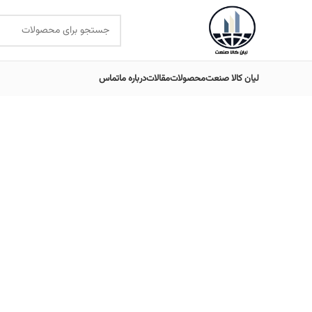
لیان کالا صنعت
محصولات
مقالات
درباره ما
تماس