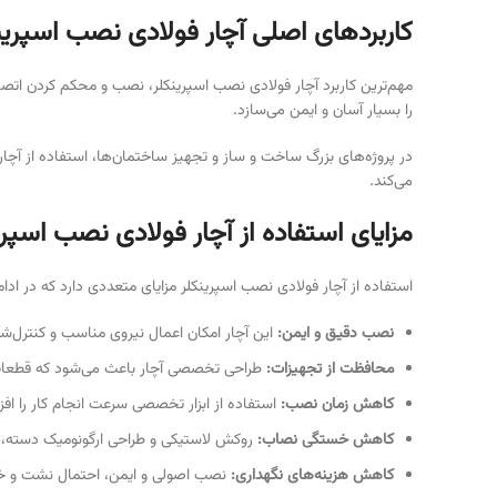
کاربردهای اصلی آچار فولادی نصب اسپرین
مهم‌ترین کاربرد آچار فولادی نصب اسپرینکلر، نصب و محکم کردن اتص
را بسیار آسان و ایمن می‌سازد.
در پروژه‌های بزرگ ساخت و ساز و تجهیز ساختمان‌ها، استفاده از 
می‌کند.
مزایای استفاده از آچار فولادی نصب اسپری
استفاده از آچار فولادی نصب اسپرینکلر مزایای متعددی دارد که در ادامه
نصب دقیق و ایمن
:
این آچار امکان اعمال نیروی مناسب و کنترل‌ش
محافظت از تجهیزات
:
طراحی تخصصی آچار باعث می‌شود که قطعات
کاهش زمان نصب
:
استفاده از ابزار تخصصی سرعت انجام کار را افز
کاهش خستگی نصاب
:
روکش لاستیکی و طراحی ارگونومیک دسته، ر
کاهش هزینه‌های نگهداری
:
نصب اصولی و ایمن، احتمال نشت و خرا