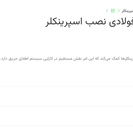
پرینکلر
 فولادی نصب اسپرینکلر
نکلرها کمک می‌کند که این امر نقش مستقیم در کارایی سیستم اطفای حریق دارد.