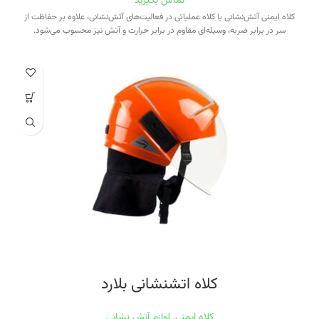
تماس بگیرید
کلاه ایمنی آتش‌نشانی یا کلاه عملیاتی در فعالیت‌های آتش‌نشانی، علاوه بر حفاظت از
سر در برابر ضربه، وسیله‌ای مقاوم در برابر حرارت و آتش نیز محسوب می‌شود.
کلاه اتشنشانی بلارد
کلاه ایمنی
,
لوازم آتش نشانی