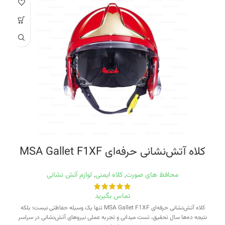
کلاه آتش‌نشانی حرفه‌ای MSA Gallet F1XF
محافظ های صورت
,
کلاه ایمنی
,
لوازم آتش نشانی
تماس بگیرید
کلاه آتش‌نشانی حرفه‌ای MSA Gallet F1XF تنها یک وسیله حفاظتی نیست؛ بلکه
نتیجه ده‌ها سال تحقیق، تست میدانی و تجربه عملی نیروهای آتش‌نشانی در سراسر