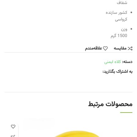
شفاف
کشور سازنده
کرواسی
وزن
1500 گرم
مقایسه
علاقه‌مندم
دسته:
کلاه ایمنی
به اشتراک بگذارید:
محصولات مرتبط