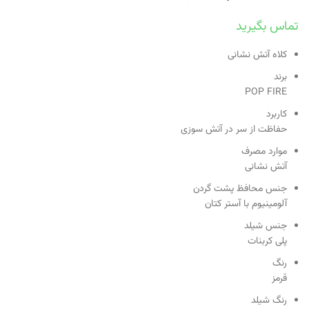
تماس بگیرید
کلاه آتش نشانی
برند
POP FIRE
کاربرد
حفاظت از سر در آتش سوزی
موارد مصرف
آتش نشانی
جنس محافظ پشت گردن
آلومینیوم با آستر کتان
جنس شیلد
پلی کربنات
رنگ
قرمز
رنگ شیلد