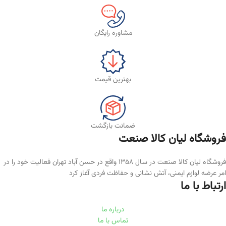
مشاوره رایگان
بهترین قیمت
ضمانت بازگشت
فروشگاه لیان‌ کالا صنعت
فروشگاه لیان کالا صنعت در سال ۱۳۵۸ واقع در حسن آباد تهران فعالیت خود را در
امر عرضه لوازم ایمنی، آتش نشانی و حفاظت فردی آغاز کرد
ارتباط با ما
درباره ما
تماس با ما