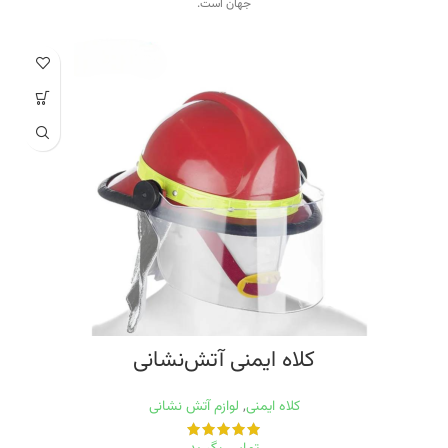
جهان است.
کلاه ایمنی آتش‌نشانی
کلاه ایمنی
,
لوازم آتش نشانی