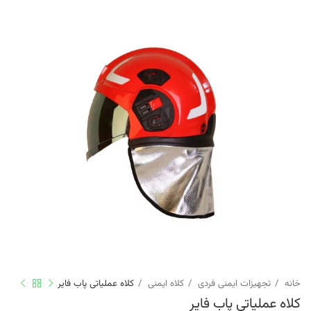
خانه
تجهیزات ایمنی فردی
کلاه ایمنی
کلاه عملیاتی پاب فایر
کلاه عملیاتی پاب فایر