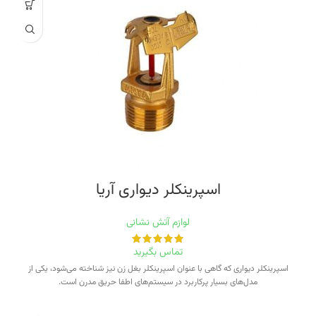
اسپرینکلر دیواری‭ ‬آریا
لوازم آتش نشانی
تماس بگیرید
اسپرینکلر دیواری که گاهی با عنوان اسپرینکلر بغل زن نیز شناخته می‌شود، یکی از
مدل‌های بسیار پرکاربرد در سیستم‌های اطفا حریق مدرن است.