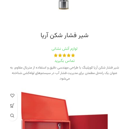
شیر فشار شکن آریا
لوازم آتش نشانی
تماس بگیرید
شیر فشار شکن آریا کوپلینگ با طراحی مهندسی دقیق و استفاده از متریال مقاوم، به
عنوان یک راه‌حل مطمئن برای مدیریت فشار آب در سیستم‌های لوله‌کشی شناخته
می‌شود.