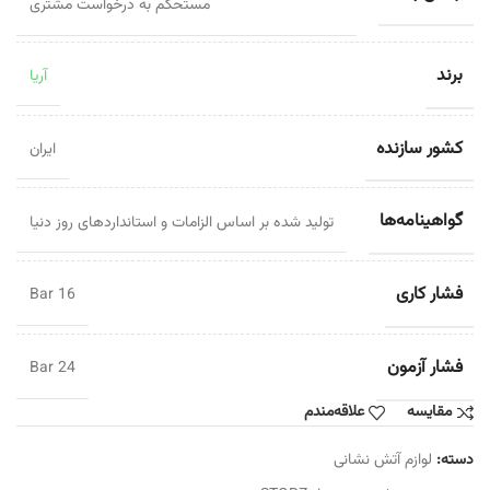
مستحکم به درخواست مشتری
برند
آریا
کشور سازنده
ایران
گواهینامه‌ها
تولید شده بر اساس الزامات و استانداردهای روز دنیا
فشار کاری
16 Bar
فشار آزمون
24 Bar
مقایسه
علاقه‌مندم
دسته:
لوازم آتش نشانی