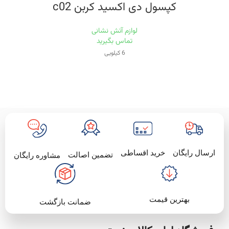
کپسول دی اکسید کربن c02
لوازم آتش نشانی
تماس بگیرید
6 کیلویی
خرید اقساطی
ارسال رایگان
تضمین اصالت
مشاوره رایگان
بهترین قیمت
ضمانت بازگشت