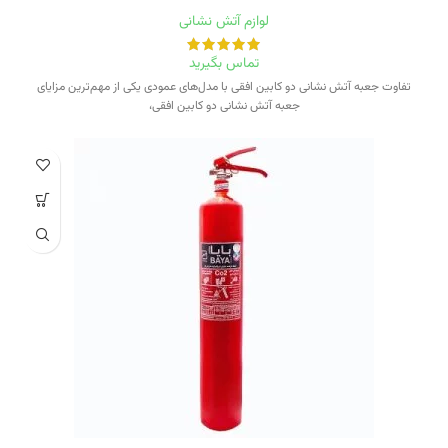
لوازم آتش نشانی
تماس بگیرید
تفاوت جعبه آتش نشانی دو کابین افقی با مدل‌های عمودی یکی از مهم‌ترین مزایای
جعبه آتش نشانی دو کابین افقی،