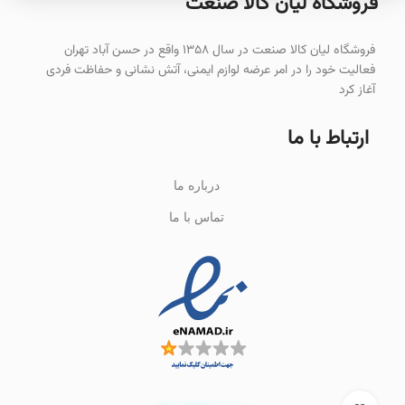
فروشگاه لیان‌ کالا صنعت
فروشگاه لیان کالا صنعت در سال ۱۳۵۸ واقع در حسن آباد تهران
فعالیت خود را در امر عرضه لوازم ایمنی، آتش نشانی و حفاظت فردی
آغاز کرد
ارتباط با ما
درباره ما
تماس با ما