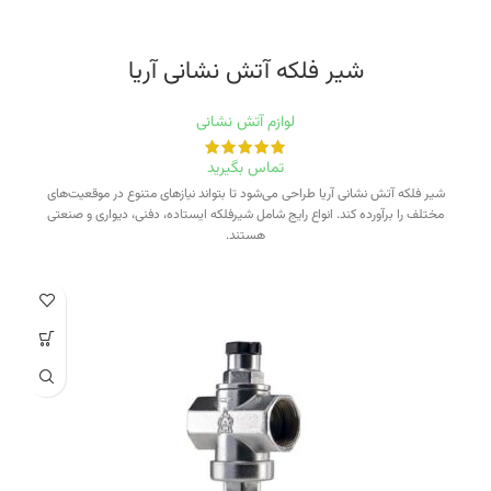
شیر فلکه آتش نشانی آریا
لوازم آتش نشانی
تماس بگیرید
شیر فلکه آتش نشانی آریا طراحی می‌شود تا بتواند نیازهای متنوع در موقعیت‌های
مختلف را برآورده کند. انواع رایج شامل شیرفلکه ایستاده، دفنی، دیواری و صنعتی
هستند.