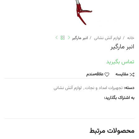
خانه
لوازم آتش نشانی
انبر مارگیر
انبر مارگیر
تماس بگیرید
مقایسه
علاقه‌مندم
دسته:
تجهیزات امداد و نجات
,
لوازم آتش نشانی
به اشتراک بگذارید:
محصولات مرتبط