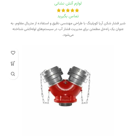
لوازم آتش نشانی
تماس بگیرید
شیر فشار شکن آریا کوپلینگ با طراحی مهندسی دقیق و استفاده از متریال مقاوم، به
عنوان یک راه‌حل مطمئن برای مدیریت فشار آب در سیستم‌های لوله‌کشی شناخته
می‌شود.