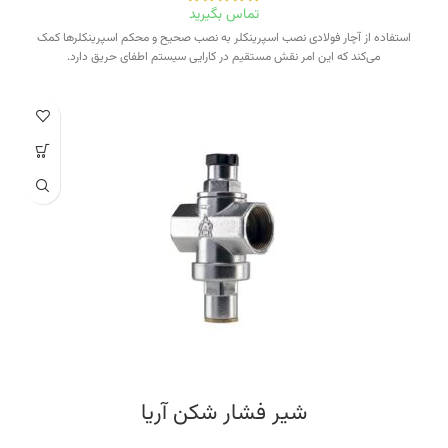
تماس بگیرید
استفاده از آچار فولادی نصب اسپرینکلر به نصب صحیح و محکم اسپرینکلرها کمک
می‌کند که این امر نقش مستقیم در کارایی سیستم اطفای حریق دارد.
شیر فشار شکن آریا