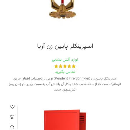
اسپرینکلر پایین زن‭ ‬آریا
لوازم آتش نشانی
تماس بگیرید
اسپرینکلر پایین زن (Pendent Fire Sprinkler) نوعی از تجهیزات اطفای حریق
اتوماتیک است که از سقف نصب شده و کار آن پاشش آب به سمت پایین در زمان بروز
آتش‌سوزی است.