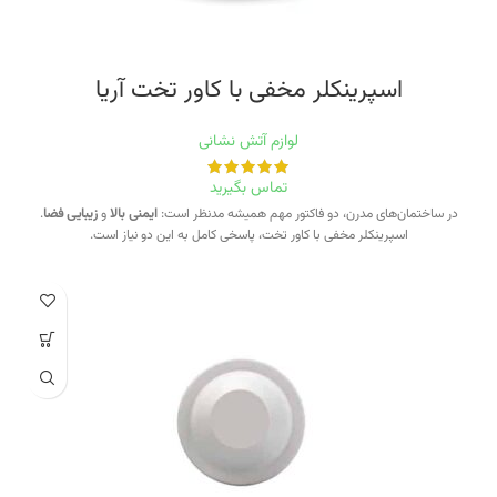
اسپرینکلر مخفی با کاور تخت آریا
لوازم آتش نشانی
تماس بگیرید
در ساختمان‌های مدرن، دو فاکتور مهم همیشه مدنظر است:
ایمنی بالا
و
زیبایی فضا
.
اسپرینکلر مخفی با کاور تخت، پاسخی کامل به این دو نیاز است.