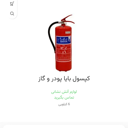
کپسول بایا پودر و گاز
لوازم آتش نشانی
تماس بگیرید
6 کیلویی