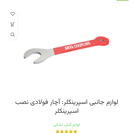
لوازم جانبی اسپرینکلر: آچار فولادی نصب
اسپرینکلر
لوازم آتش نشانی