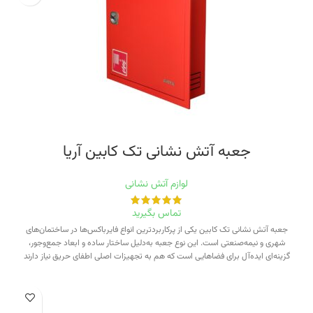
جعبه آتش نشانی تک کابین آریا
لوازم آتش نشانی
تماس بگیرید
جعبه آتش نشانی تک کابین یکی از پرکاربردترین انواع فایرباکس‌ها در ساختمان‌های
شهری و نیمه‌صنعتی است. این نوع جعبه به‌دلیل ساختار ساده و ابعاد جمع‌وجور،
گزینه‌ای ایده‌آل برای فضاهایی است که هم به تجهیزات اصلی اطفای حریق نیاز دارند