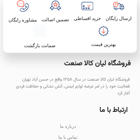
خرید اقساطی
ارسال رایگان
تضمین اصالت
مشاوره رایگان
بهترین قیمت
ضمانت بازگشت
فروشگاه لیان‌ کالا صنعت
فروشگاه لیان کالا صنعت در سال ۱۳۵۸ واقع در حسن آباد تهران
فعالیت خود را در امر عرضه لوازم ایمنی، آتش نشانی و حفاظت فردی
آغاز کرد
ارتباط با ما
درباره ما
تماس با ما