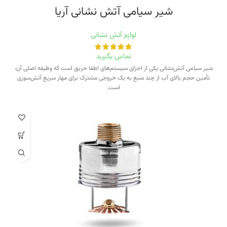
شیر سیامی آتش نشانی آریا
لوازم آتش نشانی
تماس بگیرید
شیر سیامی آتش‌نشانی یکی از اجزای سیستم‌های اطفا حریق است که وظیفه اصلی آن،
تأمین حجم بالای آب از چند منبع به یک خروجی مشترک برای مهار سریع آتش‌سوزی
است.