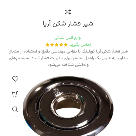
شیر فشار شکن آریا
لوازم آتش نشانی
تماس بگیرید
شیر فشار شکن آریا کوپلینگ با طراحی مهندسی دقیق و استفاده از متریال
مقاوم، به عنوان یک راه‌حل مطمئن برای مدیریت فشار آب در سیستم‌های
لوله‌کشی شناخته می‌شود.