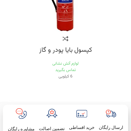
کپسول بایا پودر و گاز
لوازم آتش نشانی
تماس بگیرید
6 کیلویی
خرید اقساطی
ارسال رایگان
تضمین اصالت
مشاوره رایگان