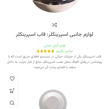
لوازم جانبی اسپرینکلر: قاب اسپرینکلر
لوازم آتش نشانی
تماس بگیرید
قاب اسپرینکلر یکی از جزئیات حیاتی در سیستم اطفای حریق است که با
پوشاندن درزهای اطراف محل نصب اسپرینکلر، مانع از فرار حرارت به داخل
سقف یا فضای پشت آن می‌شود.