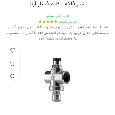
شیر فلکه تنظیم فشار آریا
لوازم آتش نشانی
تماس بگیرید
شیر فلکه تنظیم فشار، نقشی کلیدی در مدیریت فشار و دبی جریان آب در
سیستم‌های اطفای حریق ایفا می‌کندو اجازه می‌دهد تا فشار آب متناسب با
نیاز مصرف‌کننده تنظیم شود.