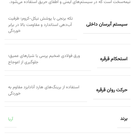
نیمه‌سخت است که در سیستم‌های ایمنی و اطفای حریق استفاده می‌شود.
تکه برنجی با پوشش نیکل-کروم؛ ظرفیت
سیستم آبرسان داخلی
آب‌دهی استاندارد و مقاومت بالا در برابر
خوردگی
ورق فولادی ضخیم پرسی با شیارهای عمیق؛
استحکام قرقره
جلوگیری از اعوجاج
استفاده از برینگ‌های هارد آنادایزد مقاوم به
حرکت روان قرقره
خوردگی
برند
آریا