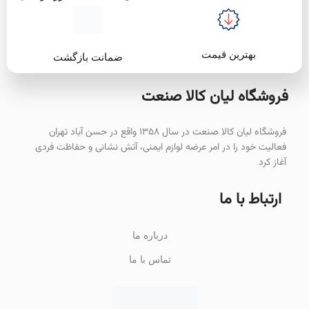
بهترین قیمت
ضمانت بازگشت
فروشگاه لیان‌ کالا صنعت
فروشگاه لیان کالا صنعت در سال ۱۳۵۸ واقع در حسن آباد تهران
فعالیت خود را در امر عرضه لوازم ایمنی، آتش نشانی و حفاظت فردی
آغاز کرد
ارتباط با ما
درباره ما
تماس با ما