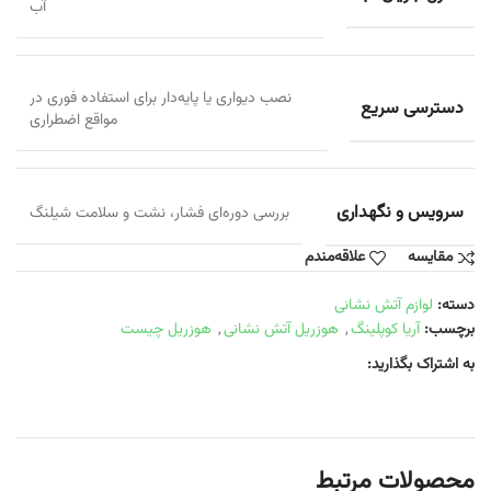
آب
نصب دیواری یا پایه‌دار برای استفاده فوری در
دسترسی سریع
مواقع اضطراری
سرویس و نگهداری
بررسی دوره‌ای فشار، نشت و سلامت شیلنگ
مقایسه
علاقه‌مندم
دسته:
لوازم آتش نشانی
برچسب:
آریا کوپلینگ
,
هوزریل آتش نشانی
,
هوزریل چیست
به اشتراک بگذارید:
محصولات مرتبط