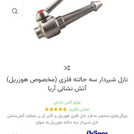
نازل شیردار سه حالته فلزی (مخصوص هوزریل)
آتش نشانی آریا
لوازم آتش نشانی
تماس بگیرید
ویژگی‌های منحصر به فرد نازل فلزی هوزریل و تأثیر آن بر عملکرد آتش‌نشانی
نازل شیردار سه حالته هوزریل به عنوان