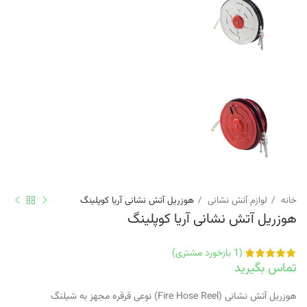
خانه
لوازم آتش نشانی
هوزریل آتش نشانی آریا کوپلینگ
هوزریل آتش نشانی آریا کوپلینگ
(
1
بازخورد مشتری)
تماس بگیرید
هوزریل آتش نشانی (Fire Hose Reel) نوعی قرقره مجهز به شیلنگ