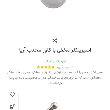
اسپرینکلر مخفی‭ ‬با‭ ‬کاور‭ ‬محدب‭ ‬آریا
لوازم آتش نشانی
تماس بگیرید
اسپرینکلر مخفی با قاب محدب، ترکیبی دقیق از عملکرد ایمنی و هماهنگی
معماری است که در پروژه‌های ساختمانی مدرن، محبوبیت ویژه‌ای پیدا
کرده‌است.