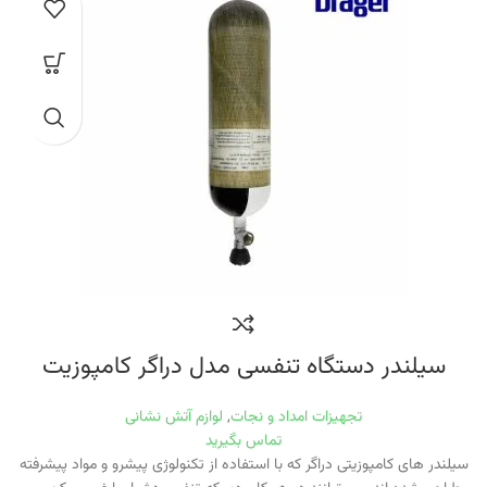
سیلندر دستگاه تنفسی مدل دراگر کامپوزیت
تجهیزات امداد و نجات
,
لوازم آتش نشانی
تماس بگیرید
سیلندر های کامپوزیتی دراگر که با استفاده از تکنولوژی پیشرو و مواد پیشرفته