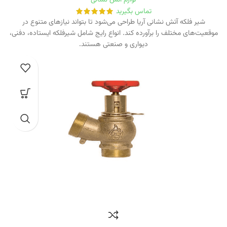
تماس بگیرید
شیر فلکه آتش نشانی آریا طراحی می‌شود تا بتواند نیازهای متنوع در
موقعیت‌های مختلف را برآورده کند. انواع رایج شامل شیرفلکه ایستاده، دفنی،
دیواری و صنعتی هستند.