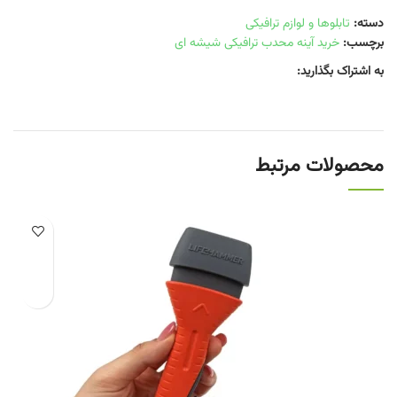
دسته:
تابلوها و لوازم ترافیکی
برچسب:
خرید آینه محدب ترافیکی شیشه ای
به اشتراک بگذارید:
محصولات مرتبط