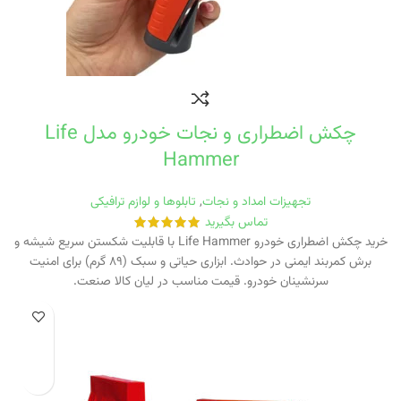
چکش اضطراری و نجات خودرو مدل Life
Hammer
تجهیزات امداد و نجات
,
تابلوها و لوازم ترافیکی
تماس بگیرید
خرید چکش اضطراری خودرو Life Hammer با قابلیت شکستن سریع شیشه و
برش کمربند ایمنی در حوادث. ابزاری حیاتی و سبک (۸۹ گرم) برای امنیت
سرنشینان خودرو. قیمت مناسب در لیان کالا صنعت.