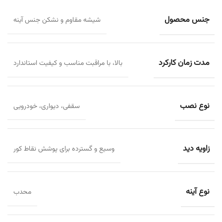
جنس محصول
شیشه مقاوم و نشکن جنس آینه
مدت زمان کارکرد
بالا، با مراقبت مناسب و کیفیت استاندارد
نوع نصب
سقفی، دیواری، خودرویی
زاویه دید
وسیع و گسترده برای پوشش نقاط کور
نوع آینه
محدب