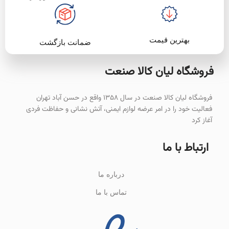
بهترین قیمت
ضمانت بازگشت
فروشگاه لیان‌ کالا صنعت
فروشگاه لیان کالا صنعت در سال ۱۳۵۸ واقع در حسن آباد تهران
فعالیت خود را در امر عرضه لوازم ایمنی، آتش نشانی و حفاظت فردی
آغاز کرد
ارتباط با ما
درباره ما
تماس با ما