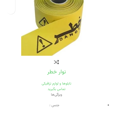
نوار خطر
تابلوها و لوازم ترافیکی
تماس بگیرید
ویژگی‌ها
جنس :