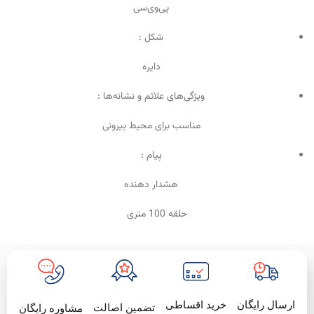
پی‌وی‌سی
شکل :
دایره
ویژگی‌های علائم و نشانه‌ها :
مناسب برای محیط بیرونی
پیام :
هشدار دهنده
حلقه 100 متری
خرید اقساطی
ارسال رایگان
تضمین اصالت
مشاوره رایگان