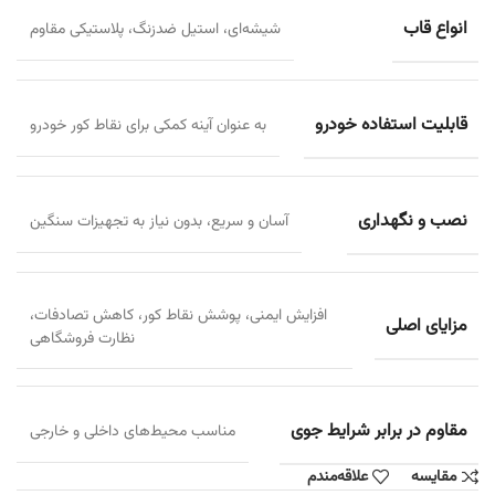
انواع قاب
شیشه‌ای، استیل ضدزنگ، پلاستیکی مقاوم
قابلیت استفاده خودرو
به عنوان آینه کمکی برای نقاط کور خودرو
نصب و نگهداری
آسان و سریع، بدون نیاز به تجهیزات سنگین
افزایش ایمنی، پوشش نقاط کور، کاهش تصادفات،
مزایای اصلی
نظارت فروشگاهی
مقاوم در برابر شرایط جوی
مناسب محیط‌های داخلی و خارجی
مقایسه
علاقه‌مندم