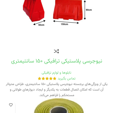
نیوجرسی پلاستیکی ترافیکی ۱۵۰ سانتیمتری
تابلوها و لوازم ترافیکی
تماس بگیرید
یکی از ویژگی‌های برجسته نیوجرسی پلاستیکی ۱۵۰ سانتیمتری، طراحی مدولار
آن است که امکان اتصال قطعات به یکدیگر و ایجاد دیوارهای طولانی و
مستحکم را فراهم می‌کند.