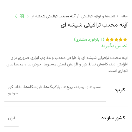
خانه
تابلوها و لوازم ترافیکی
آینه محدب ترافیکی شیشه ای
آینه محدب ترافیکی شیشه ای
(
1
بازخورد مشتری)
تماس بگیرید
آینه محدب ترافیکی شیشه ای با طراحی محدب و مقاوم، ابزاری ضروری برای
افزایش دید، کاهش نقاط کور و افزایش ایمنی مسیرها، خودروها و محیط‌های
تجاری است.
مسیرهای پرتردد، پیچ‌ها، پارکینگ‌ها، فروشگاه‌ها، نقاط کور
کاربرد
خودرو
کشور سازنده
ایران