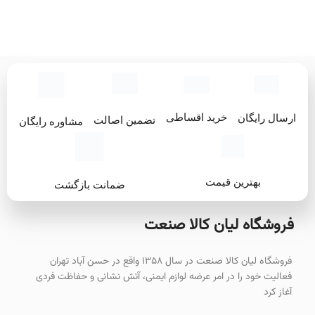
خرید اقساطی
ارسال رایگان
تضمین اصالت
مشاوره رایگان
بهترین قیمت
ضمانت بازگشت
فروشگاه لیان‌ کالا صنعت
فروشگاه لیان کالا صنعت در سال ۱۳۵۸ واقع در حسن آباد تهران
فعالیت خود را در امر عرضه لوازم ایمنی، آتش نشانی و حفاظت فردی
آغاز کرد