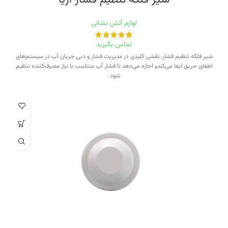
لوازم آتش نشانی
تماس بگیرید
شیر فلکه تنظیم فشار، نقشی کلیدی در مدیریت فشار و دبی جریان آب در سیستم‌های
اطفای حریق ایفا می‌کندو اجازه می‌دهد تا فشار آب متناسب با نیاز مصرف‌کننده تنظیم
شود.