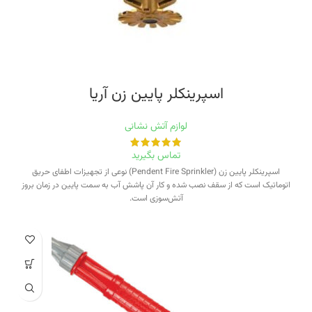
اسپرینکلر پایین زن‭ ‬آریا
لوازم آتش نشانی
تماس بگیرید
اسپرینکلر پایین زن (Pendent Fire Sprinkler) نوعی از تجهیزات اطفای حریق
اتوماتیک است که از سقف نصب شده و کار آن پاشش آب به سمت پایین در زمان بروز
آتش‌سوزی است.