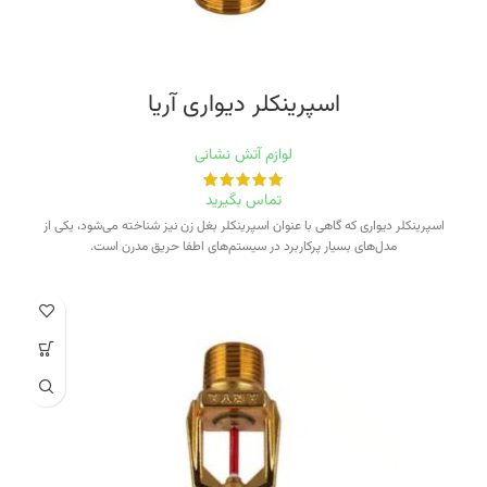
اسپرینکلر دیواری‭ ‬آریا
لوازم آتش نشانی
تماس بگیرید
اسپرینکلر دیواری که گاهی با عنوان اسپرینکلر بغل زن نیز شناخته می‌شود، یکی از
مدل‌های بسیار پرکاربرد در سیستم‌های اطفا حریق مدرن است.