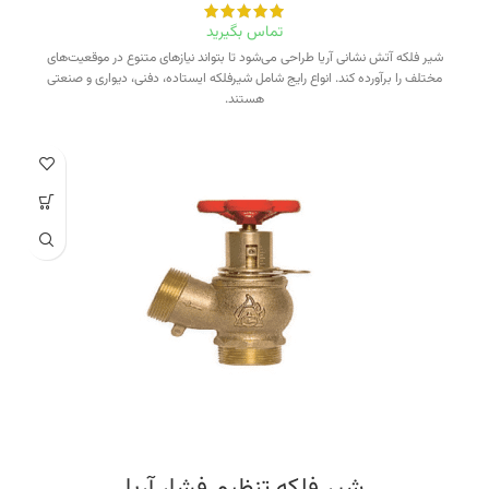
تماس بگیرید
شیر فلکه آتش نشانی آریا طراحی می‌شود تا بتواند نیازهای متنوع در موقعیت‌های
مختلف را برآورده کند. انواع رایج شامل شیرفلکه ایستاده، دفنی، دیواری و صنعتی
هستند.
شیر فلکه تنظیم فشار آریا