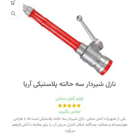
نازل شیردار سه حالته پلاستیکی آریا
لوازم آتش نشانی
تماس بگیرید
یکی از تجهیزات آتش نشانی ، نازل شیردار سه حالته پلاستیکی است که با طراحی
هوشمندانه و عملکرد چندگانه، امکان کنترل جریان آب را برای مقابله با آتش فراهم
می‌آورد.