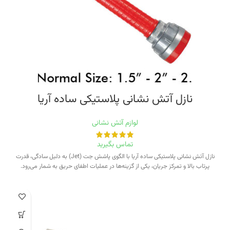
نازل آتش نشانی پلاستیکی ساده آریا
لوازم آتش نشانی
تماس بگیرید
نازل آتش نشانی پلاستیکی ساده آریا با الگوی پاشش جت (Jet) به دلیل سادگی، قدرت
پرتاب بالا و تمرکز جریان، یکی از گزینه‌ها در عملیات اطفای حریق به شمار می‌رود.