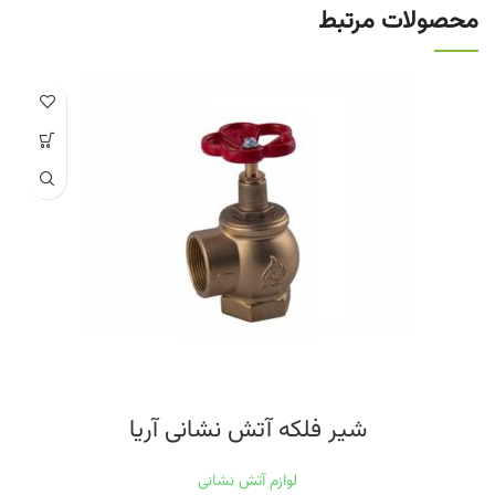
محصولات مرتبط
شیر فلکه آتش نشانی آریا
لوازم آتش نشانی