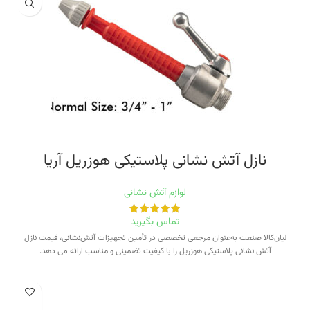
نازل آتش نشانی پلاستیکی هوزریل آریا
لوازم آتش نشانی
تماس بگیرید
لیان‌کالا صنعت به‌عنوان مرجعی تخصصی در تأمین تجهیزات آتش‌نشانی، قیمت نازل
آتش نشانی پلاستیکی هوزریل را با کیفیت تضمینی و مناسب ارائه می دهد.