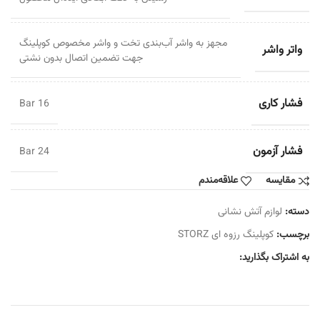
مجهز به واشر آب‌بندی تخت و واشر مخصوص کوپلینگ
واتر واشر
جهت تضمین اتصال بدون نشتی
فشار کاری
16 Bar
فشار آزمون
24 Bar
مقایسه
علاقه‌مندم
دسته:
لوازم آتش نشانی
برچسب:
کوپلینگ رزوه ای STORZ
به اشتراک بگذارید: