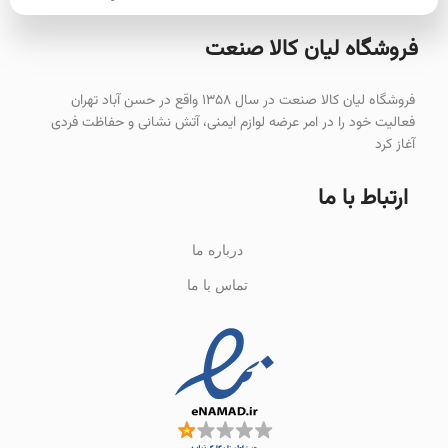
فروشگاه لیان‌ کالا صنعت
فروشگاه لیان کالا صنعت در سال ۱۳۵۸ واقع در حسن آباد تهران
فعالیت خود را در امر عرضه لوازم ایمنی، آتش نشانی و حفاظت فردی
آغاز کرد
ارتباط با ما
درباره ما
تماس با ما