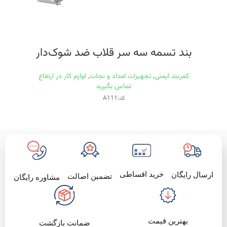
بند تسمه سه سر قلاب ضد شوک‌دار
کمربند ایمنی
,
تجهیزات امداد و نجات
,
لوازم کار در ارتفاع
تماس بگیرید
کد:A111
خرید اقساطی
ارسال رایگان
تضمین اصالت
مشاوره رایگان
بهترین قیمت
ضمانت بازگشت