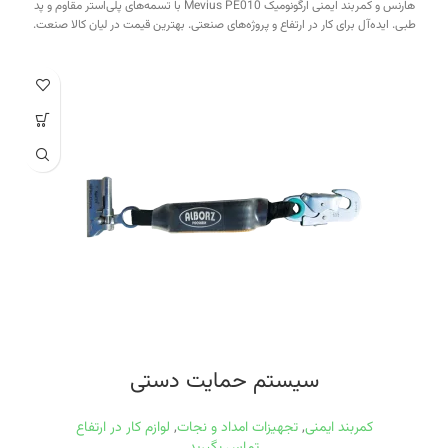
هارنس و کمربند ایمنی ارگونومیک Mevius PE010 با تسمه‌های پلی‌استر مقاوم و پد
طبی. ایده‌آل برای کار در ارتفاع و پروژه‌های صنعتی. بهترین قیمت در لیان کالا صنعت.
سیستم حمایت دستی
کمربند ایمنی
,
تجهیزات امداد و نجات
,
لوازم کار در ارتفاع