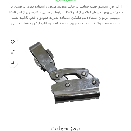
تماس بگیرید
از این نوع سیستم جهت حمایت در حالت عمودی می‌توان استفاده نمود. در ضمن این
حمایت بر روی کابل‌های فولادی از قطر 8-16 میلیمتر و بر روی طناب‌هایی از قطر 8-16
میلیمتر می‌توان استفاده نمود.امکان استفاده بصورت عمودی و افقی قابلیت نصب
سیستم ضد شوک قابلیت نصب بر روی سیم فولادی و طناب امکان استفاده بر روی
طناب از قطر 8-16 میلیمتر امکان استفاده بر روی سیم فولادی از قطر 8-16 میلیمتر
استحکام و ایمنی بالا مناسب جهت کارهای صنعتی
ترمز حمایت