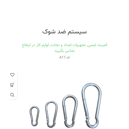
سیستم ضد شوک
کمربند ایمنی
,
تجهیزات امداد و نجات
,
لوازم کار در ارتفاع
تماس بگیرید
کد:A17