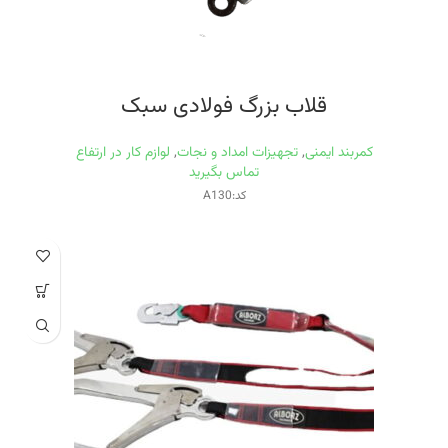
قلاب بزرگ فولادی سبک
کمربند ایمنی
,
تجهیزات امداد و نجات
,
لوازم کار در ارتفاع
تماس بگیرید
کد:A130