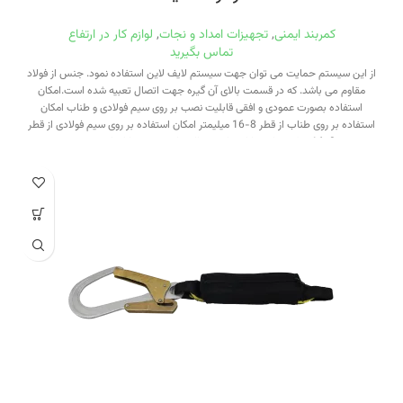
کمربند ایمنی
,
تجهیزات امداد و نجات
,
لوازم کار در ارتفاع
تماس بگیرید
از این سیستم حمایت می توان جهت سیستم لایف لاین استفاده نمود. جنس از فولاد
مقاوم می باشد. که در قسمت بالای آن گیره جهت اتصال تعبیه شده است.امکان
استفاده بصورت عمودی و افقی قابلیت نصب بر روی سیم فولادی و طناب امکان
استفاده بر روی طناب از قطر 8-16 میلیمتر امکان استفاده بر روی سیم فولادی از قطر
8-16 میلیمتر استحکام و ایمنی بالا مناسب جهت کارهای صنعتی