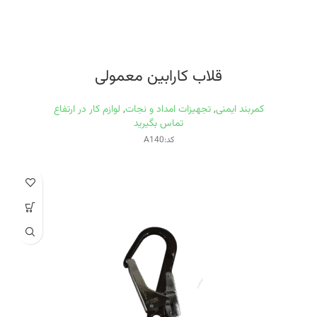
قلاب کارابین معمولی
کمربند ایمنی
,
تجهیزات امداد و نجات
,
لوازم کار در ارتفاع
تماس بگیرید
کد:A140