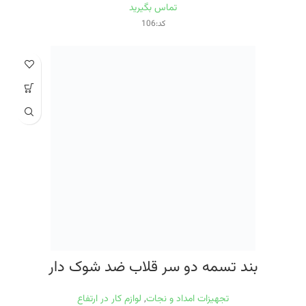
تماس بگیرید
کد:106
بند تسمه دو سر قلاب ضد شوک دار
تجهیزات امداد و نجات
,
لوازم کار در ارتفاع