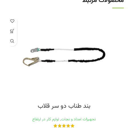
محصولات مرتبط
بند طناب دو سر قلاب
تجهیزات امداد و نجات
,
لوازم کار در ارتفاع