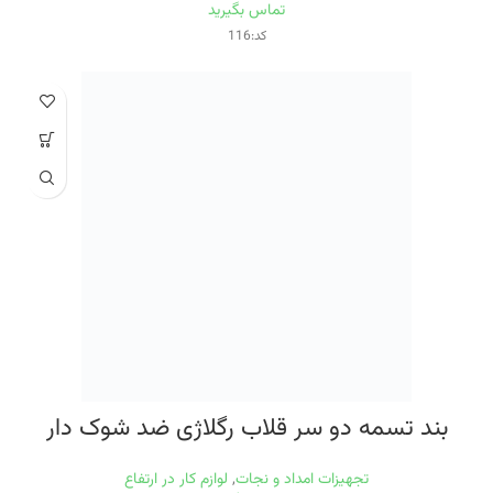
تماس بگیرید
کد:116
بند تسمه دو سر قلاب رگلاژی ضد شوک دار
تجهیزات امداد و نجات
,
لوازم کار در ارتفاع