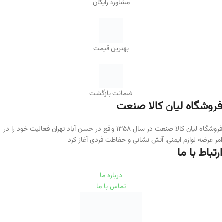
مشاوره رایگان
بهترین قیمت
ضمانت بازگشت
فروشگاه لیان‌ کالا صنعت
فروشگاه لیان کالا صنعت در سال ۱۳۵۸ واقع در حسن آباد تهران فعالیت خود را در
امر عرضه لوازم ایمنی، آتش نشانی و حفاظت فردی آغاز کرد
ارتباط با ما
درباره ما
تماس با ما