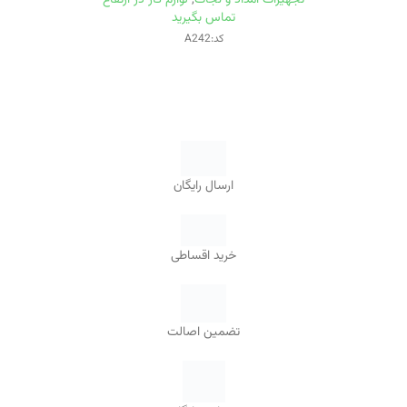
تماس بگیرید
کد:A242
ارسال رایگان
خرید اقساطی
تضمین اصالت