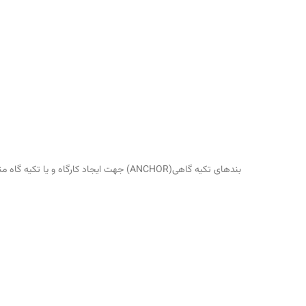
بندهای تکیه گاهی(ANCHOR) جهت ایجاد کا