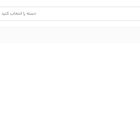
دسته را انتخاب کنید