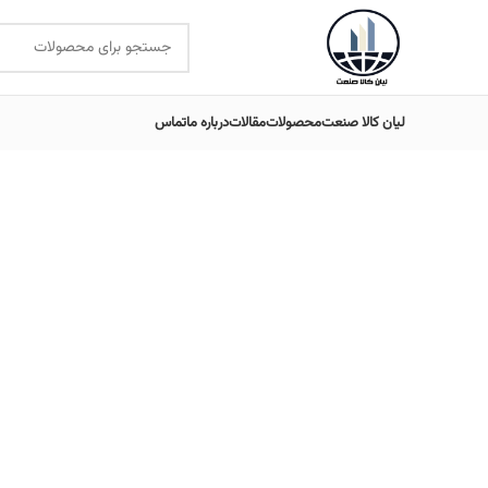
لیان کالا صنعت
محصولات
مقالات
درباره ما
تماس