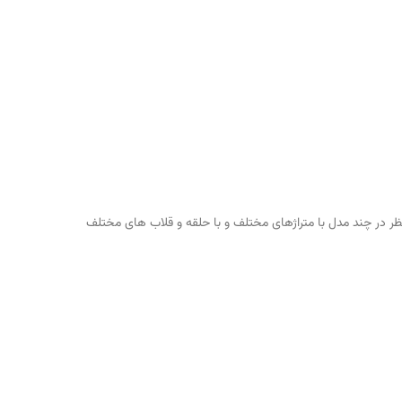
کان مورد نظر در چند مدل با متراژهای مختلف و با حلقه و قلاب های مختلف