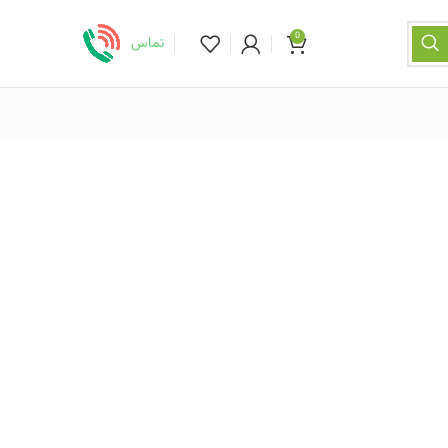
0
تماس