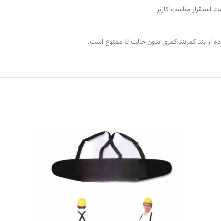
ت استقرار مناسب کاربر