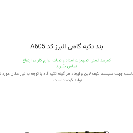
بند تکیه گاهی البرز کد A605
کمربند ایمنی
,
تجهیزات امداد و نجات
,
لوازم کار در ارتفاع
تماس بگیرید
رگاه و یا تکیه گاه مناسب جهت سیستم لایف لاین و ایجاد هر گونه تکیه گاه با توجه به نیاز م
تولید گردیده است.