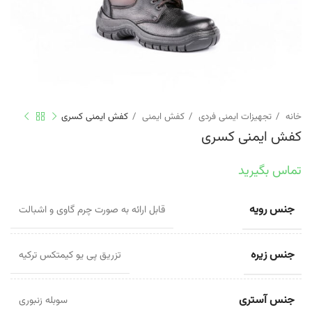
خانه
تجهیزات ایمنی فردی
کفش ایمنی
کفش ایمنی کسری
کفش ایمنی کسری
تماس بگیرید
جنس رویه
قابل ارائه به صورت چرم گاوی و اشبالت
جنس زیره
تزریق پی یو کیمتکس ترکیه
جنس آستری
سوبله زنبوری