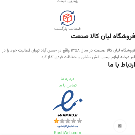
بهترین قیمت
ضمانت بازگشت
فروشگاه لیان‌ کالا صنعت
فروشگاه لیان کالا صنعت در سال ۱۳۵۸ واقع در حسن آباد تهران فعالیت خود را در
امر عرضه لوازم ایمنی، آتش نشانی و حفاظت فردی آغاز کرد
ارتباط با ما
درباره ما
تماس با ما
برای بزرگنمایی کلیک کنید
RastiWeb.com