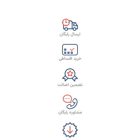
ارسال رایگان
خرید اقساطی
تضمین اصالت
مشاوره رایگان