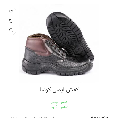
کفش ایمنی کوشا
کفش ایمنی
تماس بگیرید
جنس رویه