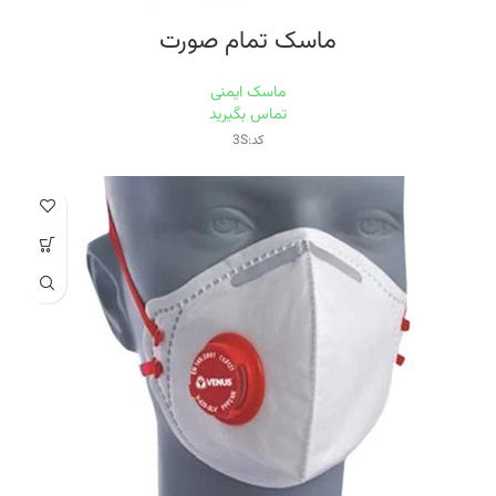
ماسک تمام صورت
ماسک ایمنی
تماس بگیرید
کد:3S