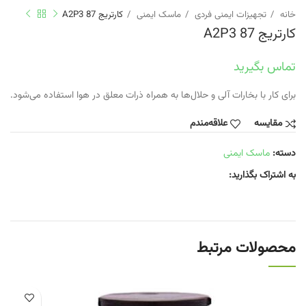
خانه
تجهیزات ایمنی فردی
ماسک ایمنی
کارتریج 87 A2P3
کارتریج 87 A2P3
تماس بگیرید
برای کار با بخارات آلی و حلال‌ها به همراه ذرات معلق در هوا استفاده می‌شود.
مقایسه
علاقه‌مندم
دسته:
ماسک ایمنی
به اشتراک بگذارید:
محصولات مرتبط