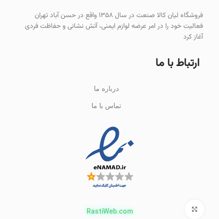
فروشگاه لیان کالا صنعت در سال ۱۳۵۸ واقع در حسن آباد تهران
فعالیت خود را در امر عرضه لوازم ایمنی، آتش نشانی و حفاظت فردی
آغاز کرد
ارتباط با ما
درباره ما
تماس با ما
برای بزرگنمایی کلیک کنید
RastiWeb.com