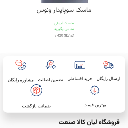
ماسک سوپاپدار ونوس
ماسک ایمنی
تماس بگیرید
کد:v 420 SLV
خرید اقساطی
ارسال رایگان
تضمین اصالت
مشاوره رایگان
بهترین قیمت
ضمانت بازگشت
فروشگاه لیان‌ کالا صنعت