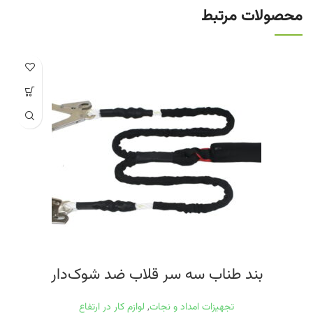
محصولات مرتبط
بند طناب سه سر قلاب ضد شوک‌دار
تجهیزات امداد و نجات
,
لوازم کار در ارتفاع