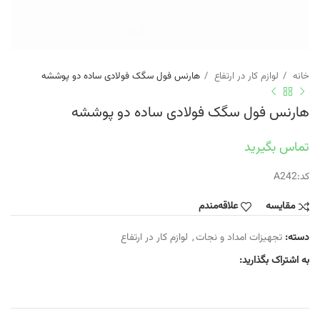
خانه
لوازم کار در ارتفاع
هارنس فول سگک فولادی ساده دو پوششه
هارنس فول سگک فولادی ساده دو پوششه
تماس بگیرید
کد:A242
مقایسه
علاقه‌مندم
دسته:
تجهیزات امداد و نجات
,
لوازم کار در ارتفاع
به اشتراک بگذارید: