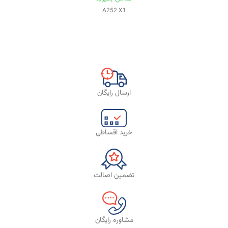
A252 X1
ارسال رایگان
خرید اقساطی
تضمین اصالت
مشاوره رایگان