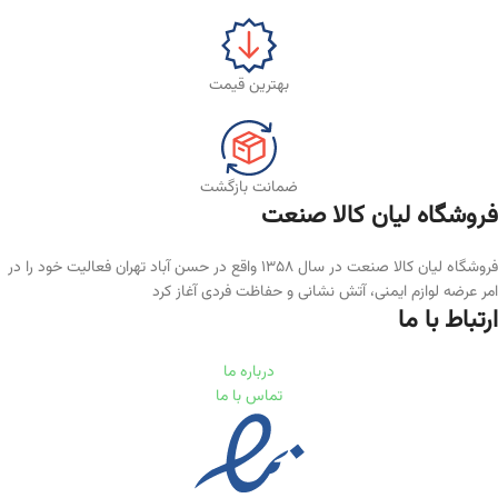
بهترین قیمت
ضمانت بازگشت
فروشگاه لیان‌ کالا صنعت
فروشگاه لیان کالا صنعت در سال ۱۳۵۸ واقع در حسن آباد تهران فعالیت خود را در
امر عرضه لوازم ایمنی، آتش نشانی و حفاظت فردی آغاز کرد
ارتباط با ما
درباره ما
تماس با ما