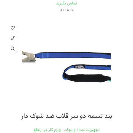
تماس بگیرید
کد:A114
بند تسمه دو سر قلاب ضد شوک دار
تجهیزات امداد و نجات
,
لوازم کار در ارتفاع