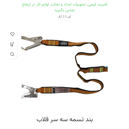
کمربند ایمنی
,
تجهیزات امداد و نجات
,
لوازم کار در ارتفاع
تماس بگیرید
کد:A111
بند تسمه سه سر قلاب