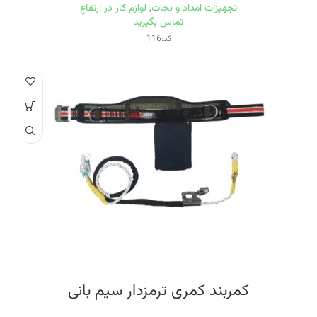
تجهیزات امداد و نجات
,
لوازم کار در ارتفاع
تماس بگیرید
کد:116
کمربند کمری ترمزدار سيم بانی