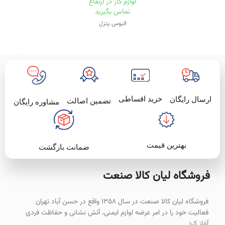
لوازم کار در ارتفاع
تماس بگیرید
الیوس پتزل
خرید اقساطی
ارسال رایگان
تضمین اصالت
مشاوره رایگان
بهترین قیمت
ضمانت بازگشت
فروشگاه لیان‌ کالا صنعت
فروشگاه لیان کالا صنعت در سال ۱۳۵۸ واقع در حسن آباد تهران
فعالیت خود را در امر عرضه لوازم ایمنی، آتش نشانی و حفاظت فردی
آغاز کرد