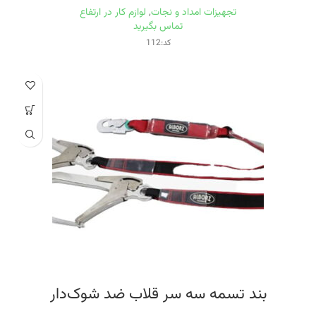
تجهیزات امداد و نجات
,
لوازم کار در ارتفاع
تماس بگیرید
کد:112
بند تسمه سه سر قلاب ضد شوک‌دار