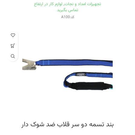
تجهیزات امداد و نجات
,
لوازم کار در ارتفاع
تماس بگیرید
کد:A100
بند تسمه دو سر قلاب ضد شوک دار