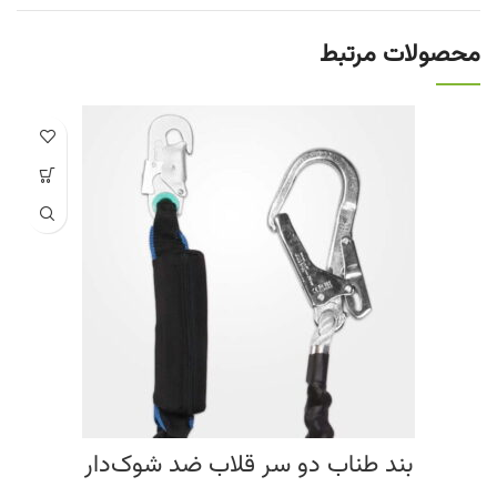
محصولات مرتبط
بند طناب دو سر قلاب ضد شوک‌دار