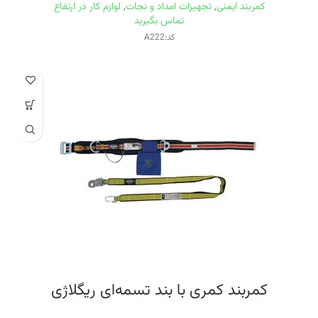
کمربند ایمنی
,
تجهیزات امداد و نجات
,
لوازم کار در ارتفاع
تماس بگیرید
کد:A222
کمربند کمری با بند تسمه‌ای ریگلاژی