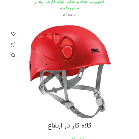
تجهیزات امداد و نجات
,
لوازم کار در ارتفاع
تماس بگیرید
کد:A246
کلاه کار در ارتفاع