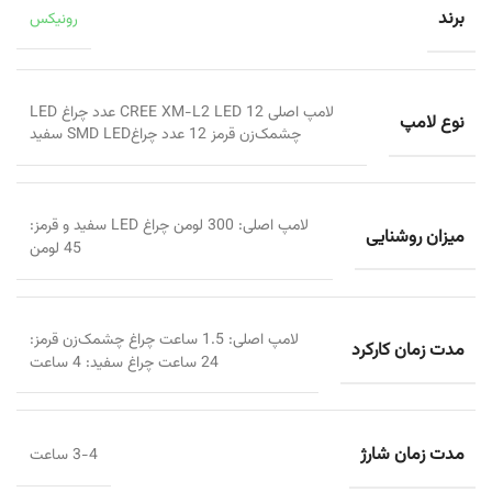
برند
رونیکس
لامپ اصلی CREE XM-L2 LED 12 عدد چراغ LED
نوع لامپ
چشمک‌زن قرمز 12 عدد چراغSMD LED سفید
لامپ اصلی: 300 لومن چراغ LED سفید و قرمز:
میزان روشنایی
45 لومن
لامپ اصلی: 1.5 ساعت چراغ چشمک‌زن قرمز:
مدت زمان کارکرد
24 ساعت چراغ سفید: 4 ساعت
مدت زمان شارژ
3-4 ساعت