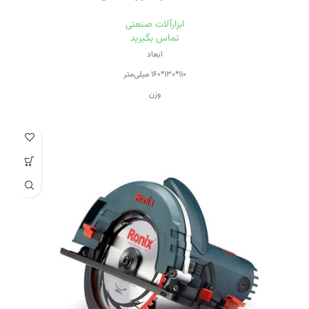
ابزارآلات صنعتی
تماس بگیرید
ابعاد
۱۱۰*۱۳۰*۱۶۰ میلی‌متر
وزن
۱۴۰۰ گرم
ابعاد سنباده
۱۱۰*۱۰۰ سانتی‌متر
ابعاد صفحه
۱۱۰*۱۰۰ سانتی‌متر
بازه سرعت
۱۰۰۱-۱۵۰۰ دور بر دقیقه