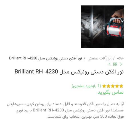
خانه
ابزارآلات صنعتی
نور افکن دستی رونیکس مدل Brilliant RH-4230
نور افکن دستی رونیکس مدل Brilliant RH-4230
(
1
بازخورد مشتری)
تماس بگیرید
آیا به دنبال یک نور افکن قدرتمند و قابل اعتماد برای روشن کردن مسیرهایتان
هستید؟ نور افکن دستی رونیکس مدل Brilliant RH-4230 با برد نوری
فوق‌العاده 500 متر، بهترین انتخاب برای شماست.