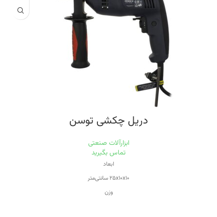
سرعت حرکت آزاد
۳۰۰۰ تا ۱۱۰۰۰
ویژگی‌های فرز و سنگ رومیزی
حفاظ
قابلیت برش با زاویه
مناسب برای چوب
مناسب برای فلز
دریل چکشی توسن
ابزارآلات صنعتی
تماس بگیرید
ابعاد
۲۵x۱۰x۱۰ سانتی‌متر
وزن
۲.۱۵ کیلوگرم