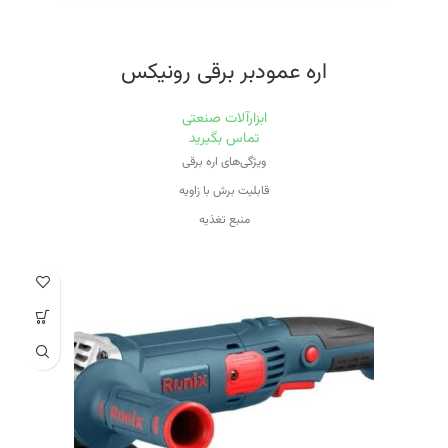
اره عمودبر برقی رونیکس
ابزارآلات صنعتی
تماس بگیرید
ویژگی‌های اره برقی
قابلیت برش با زاویه
منبع تغذیه
برق
ویژگی سرعت دستگاه
قابلیت کنترل سرعت
ظرفیت برش در فولاد
۱۰ میلی‌متر
ظرفیت برش در چوب
۱۳۰ میلی‌مت