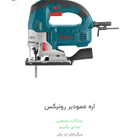
برق
سرعت حرکت آزاد
۶۰۰۰ دور بر دقیقه
اره عمودبر رونیکس
ابزارآلات صنعتی
تماس بگیرید
ویژگی‌های اره برقی