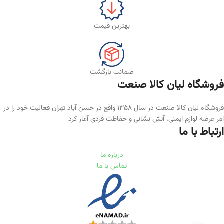
بهترین قیمت
ضمانت بازگشت
فروشگاه لیان‌ کالا صنعت
فروشگاه لیان کالا صنعت در سال ۱۳۵۸ واقع در حسن آباد تهران فعالیت خود را در
امر عرضه لوازم ایمنی، آتش نشانی و حفاظت فردی آغاز کرد
ارتباط با ما
درباره ما
تماس با ما