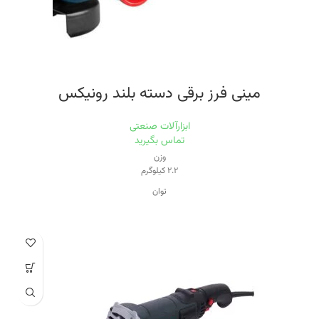
مینی فرز برقی دسته بلند رونیکس
ابزارآلات صنعتی
تماس بگیرید
وزن
۲.۲ کیلوگرم
توان
۸۸۰ وات
سرعت حرکت آزاد
۱۱۰۰۰
قطر صفحه
۱۱۵ میلی‌متر
اقلام همراه