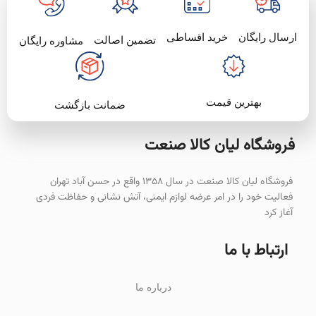
سیستم گردش راست‌گرد
ولتاژ
خرید اقساطی
ارسال رایگان
تضمین اصالت
مشاوره رایگان
۱۸۰-۲۴۰ ولت
منبع تغذیه
برق
بهترین قیمت
ضمانت بازگشت
فروشگاه لیان‌ کالا صنعت
فروشگاه لیان کالا صنعت در سال ۱۳۵۸ واقع در حسن آباد تهران
فعالیت خود را در امر عرضه لوازم ایمنی، آتش نشانی و حفاظت فردی
آغاز کرد
ارتباط با ما
درباره ما