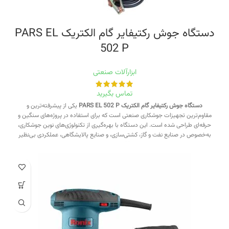
دستگاه جوش رکتیفایر گام الکتریک PARS EL
502 P
ابزارآلات صنعتی
تماس بگیرید
دستگاه جوش رکتیفایر گام الکتریک PARS EL 502 P
یکی از پیشرفته‌ترین و
مقاوم‌ترین تجهیزات جوشکاری صنعتی است که برای استفاده در پروژه‌های سنگین و
حرفه‌ای طراحی شده است. این دستگاه با بهره‌گیری از تکنولوژی‌های نوین جوشکاری،
به‌خصوص در صنایع نفت و گاز، کشتی‌سازی، و صنایع پالایشگاهی، عملکردی بی‌نظیر
ارائه می‌دهد.