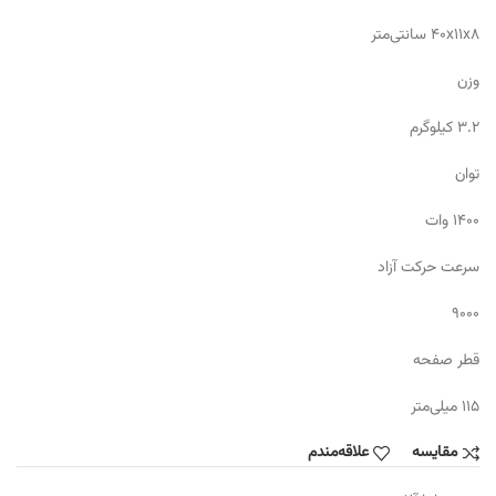
۴۰x۱۱x۸ سانتی‌متر
وزن
۳.۲ کیلوگرم
توان
۱۴۰۰ وات
سرعت حرکت آزاد
۹۰۰۰
قطر صفحه
۱۱۵ میلی‌متر
مقایسه
علاقه‌مندم