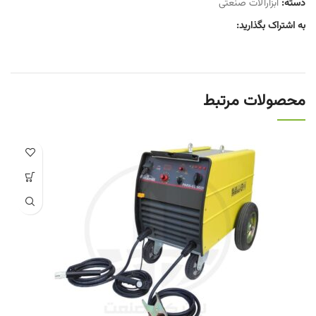
دسته:
ابزارآلات صنعتی
به اشتراک بگذارید:
محصولات مرتبط