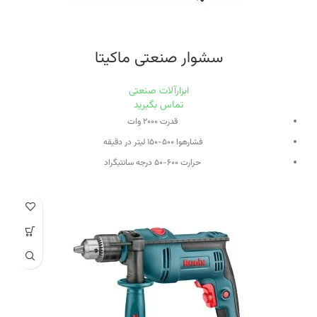
سشوار صنعتی ماکیتا
ابزارآلات صنعتی
تماس بگیرید
قدرت ۲۰۰۰ وات
فشارهوا ۵۰۰-۱۵۰ لیتر در دقیقه
حرارت ۶۰۰-۵۰ درجه سانتیگراد
دارای کلید کنترل سرعت