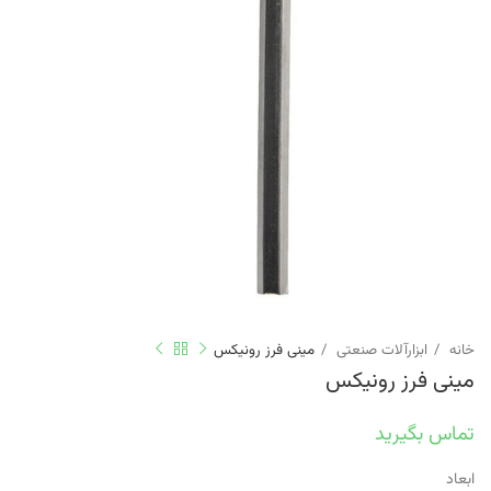
خانه
ابزارآلات صنعتی
مینی فرز رونیکس
مینی فرز رونیکس
تماس بگیرید
ابعاد