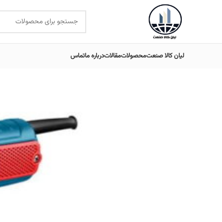
لیان کالا صنعت
محصولات
مقالات
درباره ما
تماس