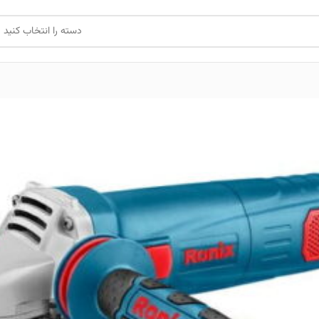
دسته را انتخاب کنید