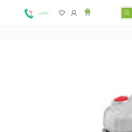
0
تماس