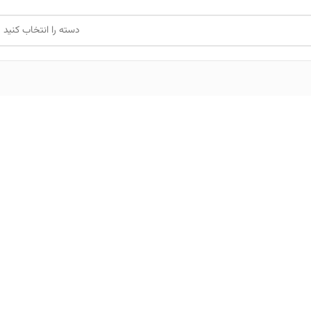
دسته را انتخاب کنید