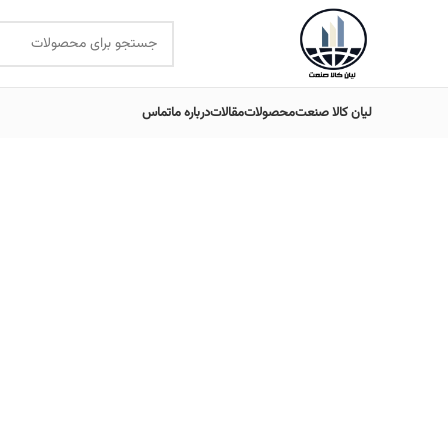
لیان کالا صنعت
محصولات
مقالات
درباره ما
تماس