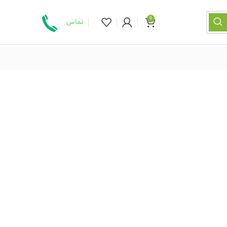
0
تماس