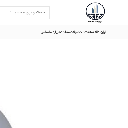
لیان کالا صنعت
محصولات
مقالات
درباره ما
تماس