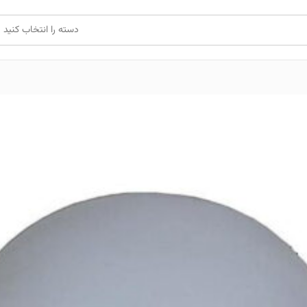
دسته را انتخاب کنید