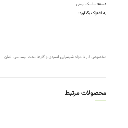
دسته:
ماسک ایمنی
به اشتراک بگذارید:
مخصوص کار با مواد شیمیایی اسیدی و گازها تحت لیسانس المان
محصولات مرتبط