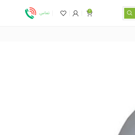
0
تماس