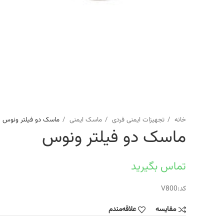
خانه
تجهیزات ایمنی فردی
ماسک ایمنی
ماسک دو فیلتر ونوس
ماسک دو فیلتر ونوس
تماس بگیرید
کد:V800
مقایسه
علاقه‌مندم