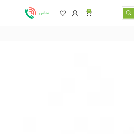
0
تماس