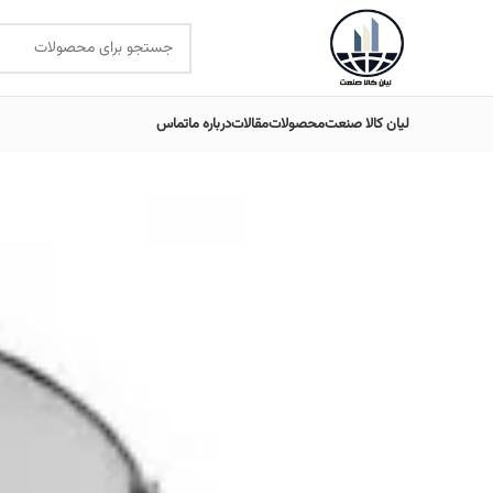
لیان کالا صنعت
محصولات
مقالات
درباره ما
تماس