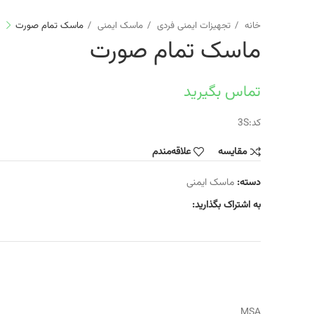
خانه
تجهیزات ایمنی فردی
ماسک ایمنی
ماسک تمام صورت
ماسک تمام صورت
تماس بگیرید
کد:3S
مقایسه
علاقه‌مندم
دسته:
ماسک ایمنی
به اشتراک بگذارید:
MSA