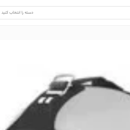
دسته را انتخاب کنید