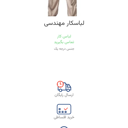
لباسکار مهندسی
لباس کار
تماس بگیرید
جنس درجه یک
ارسال رایگان
خرید اقساطی