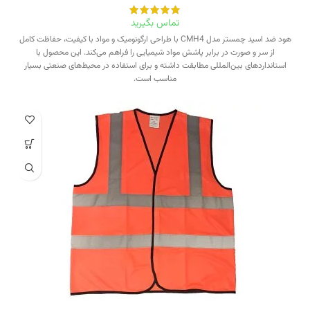
تماس بگیرید
هود ضد اسید چمستر مدل CMH4 با طراحی ارگونومیک و مواد با کیفیت، حفاظت کامل
از سر و صورت در برابر پاشش مواد شیمیایی را فراهم می‌کند. این محصول با
استانداردهای بین‌المللی مطابقت داشته و برای استفاده در محیط‌های صنعتی بسیار
مناسب است.