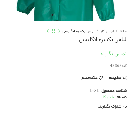
خانه
لباس کار
لباس یکسره انگلیسی
لباس یکسره انگلیسی
تماس بگیرید
کد:43368
مقایسه
علاقه‌مندم
شناسه محصول:
L-XL
دسته:
لباس کار
به اشتراک بگذارید: