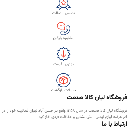
تضمین اصالت
مشاوره رایگان
بهترین قیمت
ضمانت بازگشت
فروشگاه لیان‌ کالا صنعت
فروشگاه لیان کالا صنعت در سال ۱۳۵۸ واقع در حسن آباد تهران فعالیت خود را در
امر عرضه لوازم ایمنی، آتش نشانی و حفاظت فردی آغاز کرد
ارتباط با ما