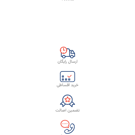
ارسال رایگان
خرید اقساطی
تضمین اصالت