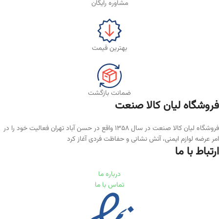
مشاوره رایگان
بهترین قیمت
ضمانت بازگشت
فروشگاه لیان‌ کالا صنعت
فروشگاه لیان کالا صنعت در سال ۱۳۵۸ واقع در حسن آباد تهران فعالیت خود را در
امر عرضه لوازم ایمنی، آتش نشانی و حفاظت فردی آغاز کرد
ارتباط با ما
درباره ما
تماس با ما