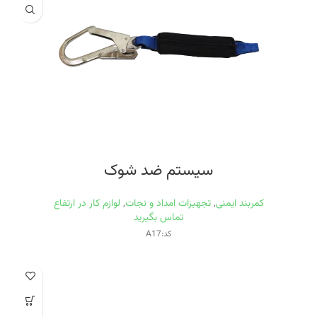
سیستم ضد شوک
کمربند ایمنی
,
تجهیزات امداد و نجات
,
لوازم کار در ارتفاع
تماس بگیرید
کد:A17