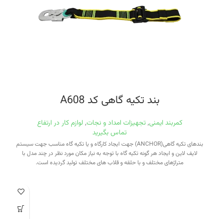
بند تکیه گاهی کد A608
کمربند ایمنی
,
تجهیزات امداد و نجات
,
لوازم کار در ارتفاع
تماس بگیرید
بندهای تکیه گاهی(ANCHOR) جهت ایجاد کارگاه و یا تکیه گاه مناسب جهت سیستم
لایف لاین و ایجاد هر گونه تکیه گاه با توجه به نیاز مکان مورد نظر در چند مدل با
متراژهای مختلف و با حلقه و قلاب های مختلف تولید گردیده است.