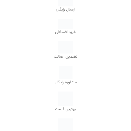
ارسال رایگان
خرید اقساطی
تضمین اصالت
مشاوره رایگان
بهترین قیمت