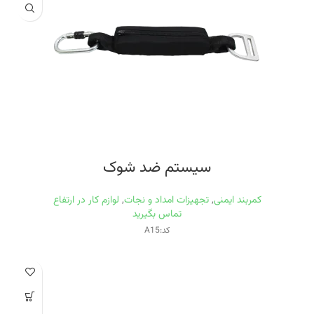
سیستم ضد شوک
کمربند ایمنی
,
تجهیزات امداد و نجات
,
لوازم کار در ارتفاع
تماس بگیرید
کد:A15