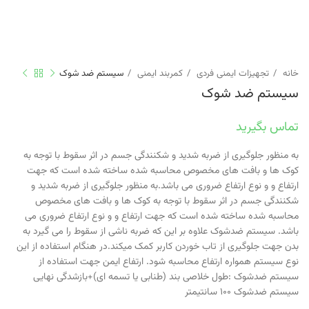
خانه
تجهیزات ایمنی فردی
کمربند ایمنی
سیستم ضد شوک
سیستم ضد شوک
تماس بگیرید
به منظور جلوگیری از ضربه شدید و شکنندگی جسم در اثر سقوط با توجه به
کوک ها و بافت های مخصوص محاسبه شده ساخته شده است که جهت
ارتفاع و و نوع ارتفاع ضروری می باشد.به منظور جلوگیری از ضربه شدید و
شکنندگی جسم در اثر سقوط با توجه به کوک ها و بافت های مخصوص
محاسبه شده ساخته شده است که جهت ارتفاع و و نوع ارتفاع ضروری می
باشد. سیستم ضدشوک علاوه بر این که ضربه ناشی از سقوط را می گیرد به
بدن جهت جلوگیری از تاب خوردن کاربر کمک میکند.در هنگام استفاده از این
نوع سیستم همواره ارتفاع محاسبه شود. ارتفاع ایمن جهت استفاده از
سیستم ضدشوک :طول خلاصی بند (طنابی یا تسمه ای)+بازشدگی نهایی
سیستم ضدشوک ۱۰۰ سانتیمتر