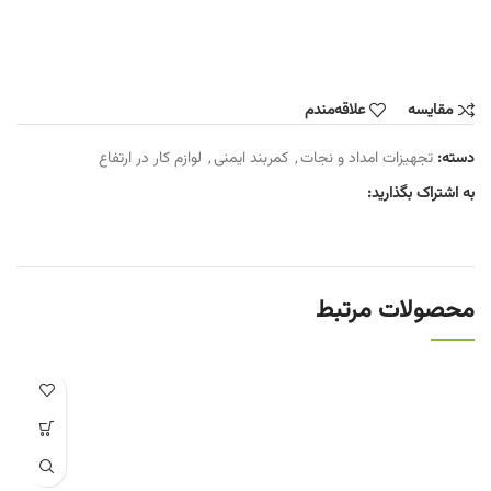
مقایسه
علاقه‌مندم
دسته:
تجهیزات امداد و نجات
,
کمربند ایمنی
,
لوازم کار در ارتفاع
به اشتراک بگذارید:
محصولات مرتبط