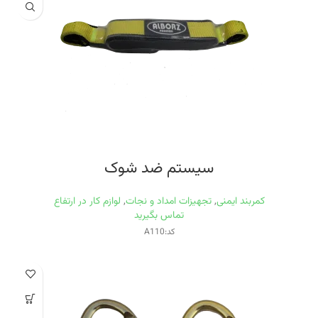
سیستم ضد شوک
کمربند ایمنی
,
تجهیزات امداد و نجات
,
لوازم کار در ارتفاع
تماس بگیرید
کد:A110