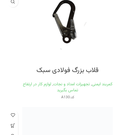
قلاب بزرگ فولادی سبک
کمربند ایمنی
,
تجهیزات امداد و نجات
,
لوازم کار در ارتفاع
تماس بگیرید
کد:A130