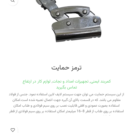
ترمز حمایت
کمربند ایمنی
,
تجهیزات امداد و نجات
,
لوازم کار در ارتفاع
تماس بگیرید
از این سیستم حمایت می توان جهت سیستم لایف لاین استفاده نمود. جنس از فولاد
مقاوم می باشد. که در قسمت بالای آن گیره جهت اتصال تعبیه شده است.امکان
استفاده بصورت عمودی و افقی قابلیت نصب بر روی سیم فولادی و طناب امکان
استفاده بر روی طناب از قطر 8-16 میلیمتر امکان استفاده بر روی سیم فولادی از قطر
8-16 میلیمتر استحکام و ایمنی بالا مناسب جهت کارهای صنعتی