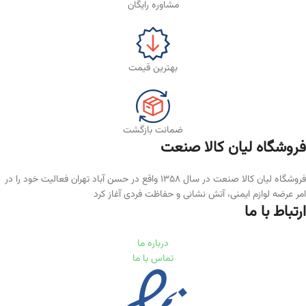
مشاوره رایگان
بهترین قیمت
ضمانت بازگشت
فروشگاه لیان‌ کالا صنعت
فروشگاه لیان کالا صنعت در سال ۱۳۵۸ واقع در حسن آباد تهران فعالیت خود را در
امر عرضه لوازم ایمنی، آتش نشانی و حفاظت فردی آغاز کرد
ارتباط با ما
درباره ما
تماس با ما