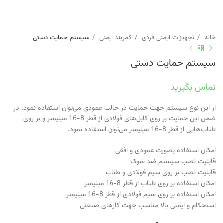
خانه
تجهیزات ایمنی فردی
کمربند ایمنی
سیستم حمایت دستی
سیستم حمایت دستی
تماس بگیرید
از این نوع سیستم جهت حمایت در حالت عمودی می‌توان استفاده نمود. در
ضمن این حمایت بر روی کابل‌های فولادی از قطر 8-16 میلیمتر و بر روی
طناب‌هایی از قطر 8-16 میلیمتر می‌توان استفاده نمود.
امکان استفاده بصورت عمودی و افقی
قابلیت نصب سیستم ضد شوک
قابلیت نصب بر روی سیم فولادی و طناب
امکان استفاده بر روی طناب از قطر 8-16 میلیمتر
امکان استفاده بر روی سیم فولادی از قطر 8-16 میلیمتر
استحکام و ایمنی بالا مناسب جهت کارهای صنعتی