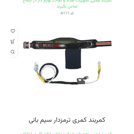
کمربند ایمنی
,
تجهیزات امداد و نجات
,
لوازم کار در ارتفاع
تماس بگیرید
کد:A111
کمربند کمری ترمزدار سيم بانی
کمربند ایمنی
,
تجهیزات امداد و نجات
,
لوازم کار در ارتفاع