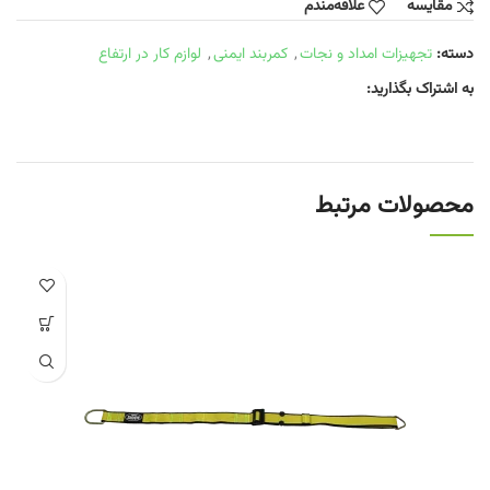
مقایسه
علاقه‌مندم
دسته:
تجهیزات امداد و نجات
,
کمربند ایمنی
,
لوازم کار در ارتفاع
به اشتراک بگذارید:
محصولات مرتبط