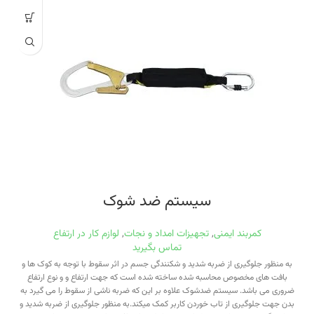
سیستم ضد شوک
کمربند ایمنی
,
تجهیزات امداد و نجات
,
لوازم کار در ارتفاع
تماس بگیرید
به منظور جلوگیری از ضربه شدید و شکنندگی جسم در اثر سقوط با توجه به کوک ها و
بافت های مخصوص محاسبه شده ساخته شده است که جهت ارتفاع و و نوع ارتفاع
ضروری می باشد. سیستم ضدشوک علاوه بر این که ضربه ناشی از سقوط را می گیرد به
بدن جهت جلوگیری از تاب خوردن کاربر کمک میکند.به منظور جلوگیری از ضربه شدید و