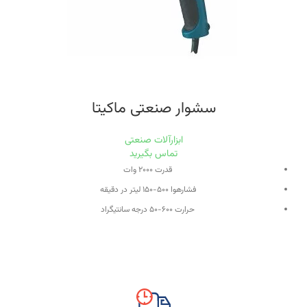
۱۱۵ میلی‌متر
سشوار صنعتی ماکیتا
ابزارآلات صنعتی
تماس بگیرید
قدرت ۲۰۰۰ وات
فشارهوا ۵۰۰-۱۵۰ لیتر در دقیقه
حرارت ۶۰۰-۵۰ درجه سانتیگراد
دارای کلید کنترل سرعت