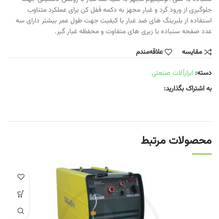
جلوگیری از ورود گرد و غبار مجهز به دکمه قفل کن برای عملکرد متناوب
استفاده از بلبرینگ های ضد غبار با کیفیت جهت طول عمر بیشتر دارای سه
عدد صفحه سنباده با زبری های متفاوت و محفظه غبار گیر.
مقایسه
علاقه‌مندم
دسته:
ابزارآلات صنعتی
به اشتراک بگذارید:
محصولات مرتبط