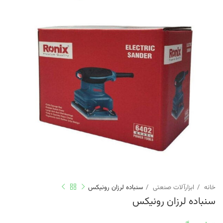
خانه
ابزارآلات صنعتی
سنباده لرزان رونیکس
سنباده لرزان رونیکس