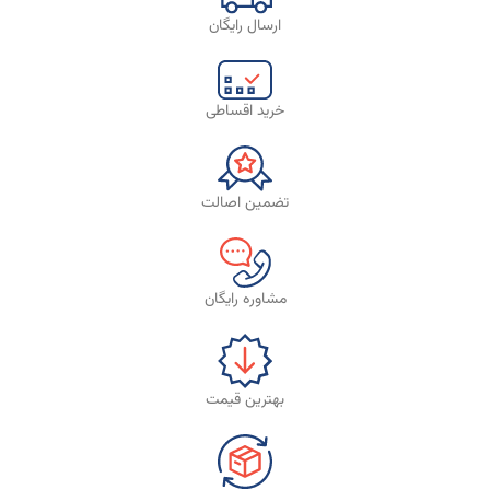
ارسال رایگان
خرید اقساطی
تضمین اصالت
مشاوره رایگان
بهترین قیمت