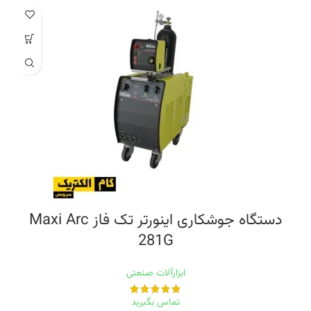
دستگاه جوشکاری اینورتر تک فاز Maxi Arc
281G
ابزارآلات صنعتی
تماس بگیرید