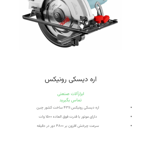
اره دیسکی رونیکس
ابزارآلات صنعتی
تماس بگیرید
اره دیسکی رونیکس ۴۳۱۱ ساخت کشور چین
دارای موتور با قدرت فوق العاده ۱۵۰۰ وات
سرعت چرخش افزون بر ۴۸۰۰ دور در دقیقه
اره گرد با سایز صفحه ۱۸۰ میلی متر