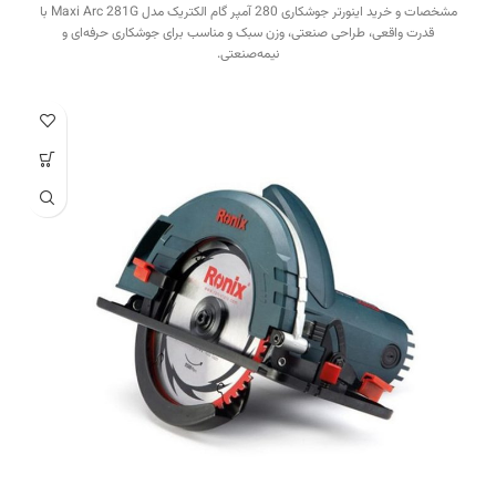
مشخصات و خرید اینورتر جوشکاری 280 آمپر گام الکتریک مدل Maxi Arc 281G با
قدرت واقعی، طراحی صنعتی، وزن سبک و مناسب برای جوشکاری حرفه‌ای و
نیمه‌صنعتی.