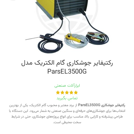
رکتيفایر جوشکاری گام الکتریک مدل
ParsEL3500G
ابزارآلات صنعتی
تماس بگیرید
رکتيفایر جوشکاری ParsEL3500G
از برند معتبر و محبوب گام الکتریک، یکی از بهترین
انتخاب‌ها برای جوشکاری‌های حرفه‌ای و سنگین صنعتی به شمار می‌رود. این دستگاه با
طراحی پیشرفته و کارایی بالا، مناسب برای انواع پروژه‌های جوشکاری، حتی در شرایط
سخت محیطی است.