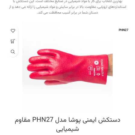
بهترین انتخاب برای کار با مواد شیمیایی در صنایع مختلف است. این دستکش با
استانداردهای اروپایی، مقاومت بالا در برابر سایش و مواد شیمیایی را ارائه می دهد و از
دستان شما در برابر آسیب محافظت می کند.
PHN27
دستکش ایمنی پوشا مدل PHN27 مقاوم
شیمیایی