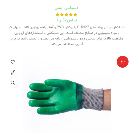
دستکش ایمنی
تماس بگیرید
دستکش ایمنی پوشا مدل PHN27 با روکش PVC و آستر پنبه، بهترین انتخاب برای کار
با مواد شیمیایی در صنایع مختلف است. این دستکش با استانداردهای اروپایی،
مقاومت بالا در برابر سایش و مواد شیمیایی را ارائه می دهد و از دستان شما در برابر
آسیب محافظت می کند.
داغ