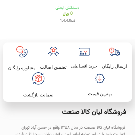
دستکش ایمنی
0
﷼
کد:1.4.4.0
خرید اقساطی
ارسال رایگان
تضمین اصالت
مشاوره رایگان
بهترین قیمت
ضمانت بازگشت
فروشگاه لیان‌ کالا صنعت
فروشگاه لیان کالا صنعت در سال ۱۳۵۸ واقع در حسن آباد تهران
فعالیت خود را در امر عرضه لوازم ایمنی، آتش نشانی و حفاظت فردی