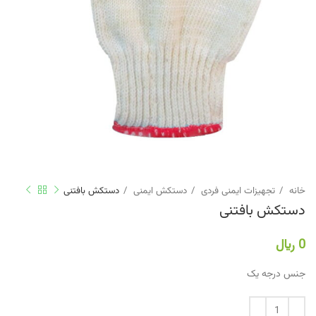
خانه
تجهیزات ایمنی فردی
دستکش ایمنی
دستکش بافتنی
دستکش بافتنی
0
﷼
جنس درجه یک