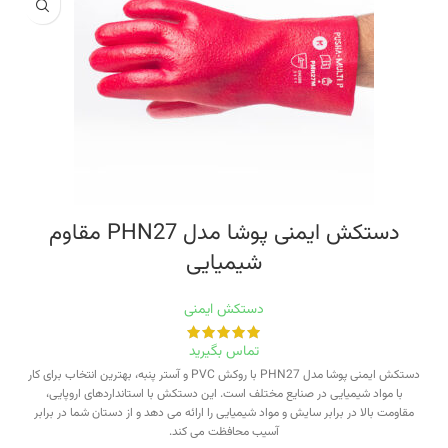
دستکش ایمنی پوشا مدل PHN27 مقاوم
شیمیایی
دستکش ایمنی
تماس بگیرید
دستکش ایمنی پوشا مدل PHN27 با روکش PVC و آستر پنبه، بهترین انتخاب برای کار
با مواد شیمیایی در صنایع مختلف است. این دستکش با استانداردهای اروپایی،
مقاومت بالا در برابر سایش و مواد شیمیایی را ارائه می دهد و از دستان شما در برابر
آسیب محافظت می کند.