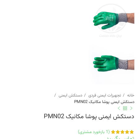
خانه
تجهیزات ایمنی فردی
دستکش ایمنی
دستکش ایمنی پوشا مکانیک PMN02
دستکش ایمنی پوشا مکانیک PMN02
(
1
بازخورد مشتری)
تماس بگیرید