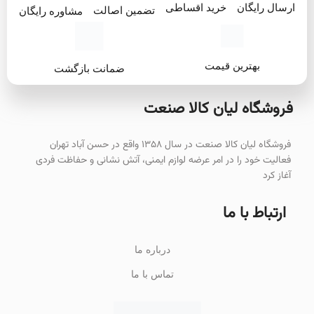
خرید اقساطی
ارسال رایگان
تضمین اصالت
مشاوره رایگان
بهترین قیمت
ضمانت بازگشت
فروشگاه لیان‌ کالا صنعت
فروشگاه لیان کالا صنعت در سال ۱۳۵۸ واقع در حسن آباد تهران
فعالیت خود را در امر عرضه لوازم ایمنی، آتش نشانی و حفاظت فردی
آغاز کرد
ارتباط با ما
درباره ما
تماس با ما