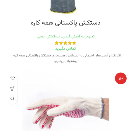
دستکش پاکستانی همه کاره
تجهیزات ایمنی فردی
,
دستکش ایمنی
تماس بگیرید
اگر نگران آسیب‌های احتمالی به دستانتان هستید، ما
دستکش پاکستانی
همه کاره را
پیشنهاد می‌کنیم.
داغ