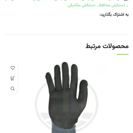
,
دستکش محافظ
,
دستکش مکانیکی
به اشتراک بگذارید:
محصولات مرتبط