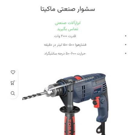
سشوار صنعتی ماکیتا
ابزارآلات صنعتی
تماس بگیرید
قدرت ۲۰۰۰ وات
فشارهوا ۵۰۰-۱۵۰ لیتر در دقیقه
حرارت ۶۰۰-۵۰ درجه سانتیگراد
دارای کلید کنترل سرعت