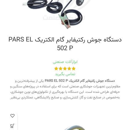
دستگاه جوش رکتیفایر گام الکتریک PARS EL
502 P
ابزارآلات صنعتی
تماس بگیرید
دستگاه جوش رکتیفایر گام الکتریک PARS EL 502 P
یکی از پیشرفته‌ترین و
مقاوم‌ترین تجهیزات جوشکاری صنعتی است که برای استفاده در پروژه‌های سنگین و
حرفه‌ای طراحی شده است. این دستگاه با بهره‌گیری از تکنولوژی‌های نوین جوشکاری،
به‌خصوص در صنایع نفت و گاز، کشتی‌سازی، و صنایع پالایشگاهی، عملکردی بی‌نظیر
ارائه می‌دهد.