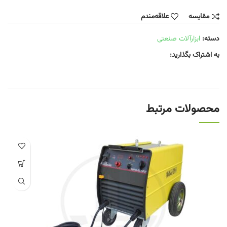
مقایسه
علاقه‌مندم
دسته:
ابزارآلات صنعتی
به اشتراک بگذارید:
محصولات مرتبط