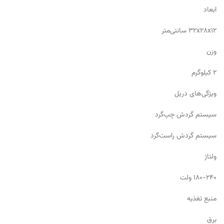
ابعاد
۳۲x۲۸x۱۲ سانتی‌متر
وزن
۲ کیلوگرم
ویژگی‌های دریل
سیستم گردش چپ‌گرد
سیستم گردش راست‌گرد
ولتاژ
۱۸۰-۲۴۰ ولت
منبع تغذیه
برق