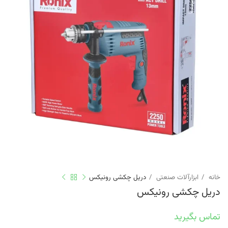
خانه
ابزارآلات صنعتی
دریل چکشی رونیکس
دریل چکشی رونیکس
تماس بگیرید