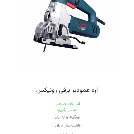
قابلیت کنترل سرعت
ظرفیت برش در چوب
۱۵۰ میلی‌متر
اره عمودبر برقی رونیکس
ابزارآلات صنعتی
تماس بگیرید
ویژگی‌های اره برقی
قابلیت برش با زاویه