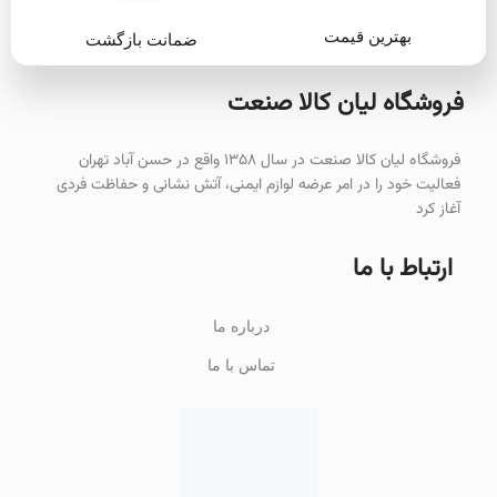
برق
بهترین قیمت
ضمانت بازگشت
فروشگاه لیان‌ کالا صنعت
فروشگاه لیان کالا صنعت در سال ۱۳۵۸ واقع در حسن آباد تهران
فعالیت خود را در امر عرضه لوازم ایمنی، آتش نشانی و حفاظت فردی
آغاز کرد
ارتباط با ما
درباره ما
تماس با ما