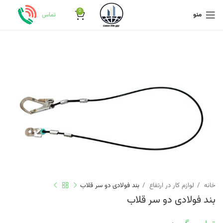
0
منو
تماس
خانه
لوازم کار در ارتفاع
بند فولادی دو سر قلاب
بند فولادی دو سر قلاب