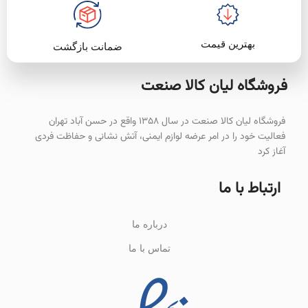
بهترین قیمت
ضمانت بازگشت
فروشگاه لیان‌ کالا صنعت
فروشگاه لیان کالا صنعت در سال ۱۳۵۸ واقع در حسن آباد تهران
فعالیت خود را در امر عرضه لوازم ایمنی، آتش نشانی و حفاظت فردی
آغاز کرد
ارتباط با ما
درباره ما
تماس با ما