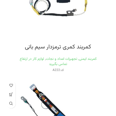
کمربند کمری ترمزدار سيم بانی
کمربند ایمنی
,
تجهیزات امداد و نجات
,
لوازم کار در ارتفاع
تماس بگیرید
کد:A222