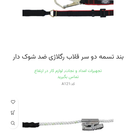
بند تسمه دو سر قلاب رگلاژی ضد شوک دار
تجهیزات امداد و نجات
,
لوازم کار در ارتفاع
تماس بگیرید
کد:A121