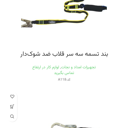
بند تسمه سه سر قلاب ضد شوک‌دار
تجهیزات امداد و نجات
,
لوازم کار در ارتفاع
تماس بگیرید
کد:A118