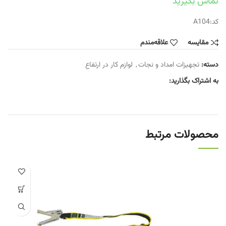
تماس بگیرید
کد:A104
مقایسه
علاقه‌مندم
دسته:
تجهیزات امداد و نجات
,
لوازم کار در ارتفاع
به اشتراک بگذارید:
محصولات مرتبط