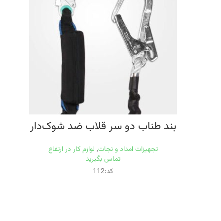
بند طناب دو سر قلاب ضد شوک‌دار
تجهیزات امداد و نجات
,
لوازم کار در ارتفاع
تماس بگیرید
کد:112