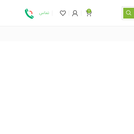
0
تماس