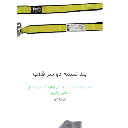
بند تسمه دو سر قلاب
تجهیزات امداد و نجات
,
لوازم کار در ارتفاع
تماس بگیرید
کد:A98