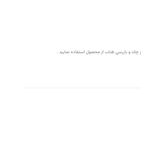
 چك و بازرسي طناب از محصول استفاده نماييد .