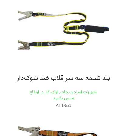
بند تسمه سه سر قلاب ضد شوک‌دار
تجهیزات امداد و نجات
,
لوازم کار در ارتفاع
تماس بگیرید
کد:A118