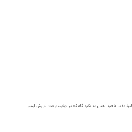
رد) در ناحیه اتصال به تکیه گاه که در نهایت باعث افزایش ایمنی