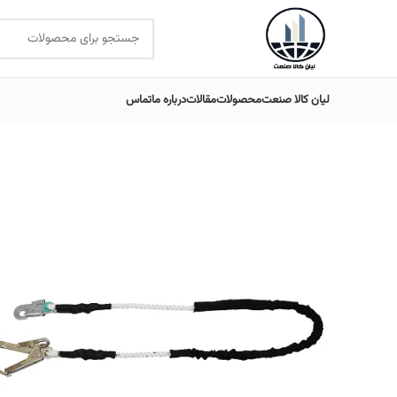
لیان کالا صنعت
محصولات
مقالات
درباره ما
تماس