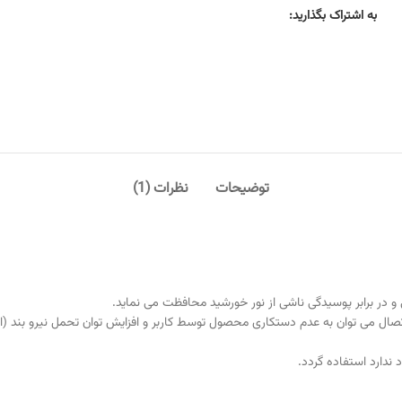
به اشتراک بگذارید:
توضیحات
نظرات (1)
و در برابر پوسیدگی ناشی از نور خورشید محافظت می نماید.
ل می توان به عدم دستکاری محصول توسط کاربر و افزایش توان تحمل نیرو بند (النیا
ندارد استفاده گردد.