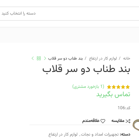
دسته را انتخاب کنید
خانه
لوازم کار در ارتفاع
بند طناب دو سر قلاب
بند طناب دو سر قلاب
(
1
بازخورد مشتری)
تماس بگیرید
کد:106
مقایسه
علاقه‌مندم
دسته:
تجهیزات امداد و نجات
,
لوازم کار در ارتفاع