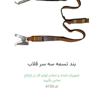
بند تسمه سه سر قلاب
تجهیزات امداد و نجات
,
لوازم کار در ارتفاع
تماس بگیرید
کد:A100