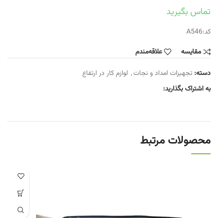
تماس بگیرید
کد:A546
مقایسه
علاقه‌مندم
دسته:
تجهیزات امداد و نجات
,
لوازم کار در ارتفاع
به اشتراک بگذارید:
محصولات مرتبط