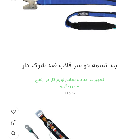
بند تسمه دو سر قلاب ضد شوک دار
تجهیزات امداد و نجات
,
لوازم کار در ارتفاع
تماس بگیرید
کد:116