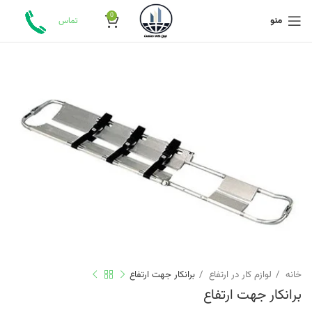
0
منو
تماس
خانه
لوازم کار در ارتفاع
برانکار جهت ارتفاع
برانکار جهت ارتفاع