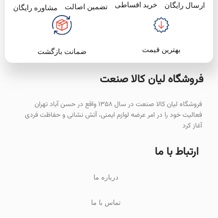
خرید اقساطی
ارسال رایگان
تضمین اصالت
مشاوره رایگان
بهترین قیمت
ضمانت بازگشت
فروشگاه لیان‌ کالا صنعت
فروشگاه لیان کالا صنعت در سال ۱۳۵۸ واقع در حسن آباد تهران
فعالیت خود را در امر عرضه لوازم ایمنی، آتش نشانی و حفاظت فردی
آغاز کرد
ارتباط با ما
درباره ما
تماس با ما