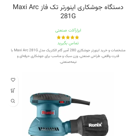
دستگاه جوشکاری اینورتر تک فاز Maxi Arc
281G
ابزارآلات صنعتی
تماس بگیرید
مشخصات و خرید اینورتر جوشکاری 280 آمپر گام الکتریک مدل Maxi Arc 281G با
قدرت واقعی، طراحی صنعتی، وزن سبک و مناسب برای جوشکاری حرفه‌ای و
نیمه‌صنعتی.