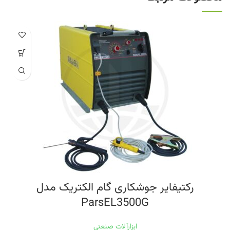
رکتيفایر جوشکاری گام الکتریک مدل
ParsEL3500G
ابزارآلات صنعتی