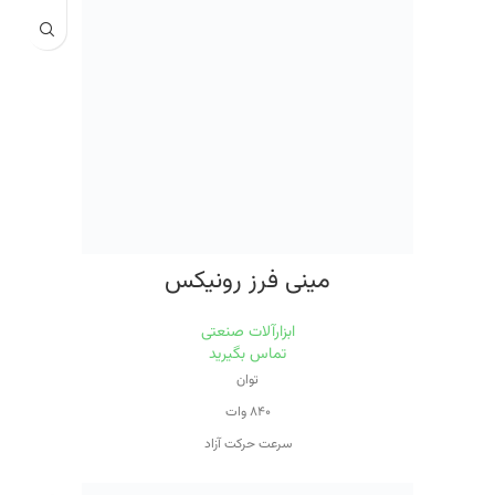
ظرفیت برش در فولاد
۱۰ میلی‌متر
ظرفیت برش در چوب
۱۳۰ میلی‌مت
مینی فرز رونیکس
ابزارآلات صنعتی
تماس بگیرید
توان
۸۴۰ وات
سرعت حرکت آزاد
۱۱۰۰۰