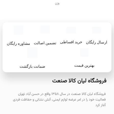
وزن
۳.۱۵۰ کیلوگرم
توان
۱۵۰۰ وات
سرعت حرکت آزاد
۸۵۰۰
خرید اقساطی
ارسال رایگان
تضمین اصالت
مشاوره رایگان
قطر صفحه
۱۲۵ میلی‌متر
بهترین قیمت
ضمانت بازگشت
فروشگاه لیان‌ کالا صنعت
فروشگاه لیان کالا صنعت در سال ۱۳۵۸ واقع در حسن آباد تهران
فعالیت خود را در امر عرضه لوازم ایمنی، آتش نشانی و حفاظت فردی
آغاز کرد