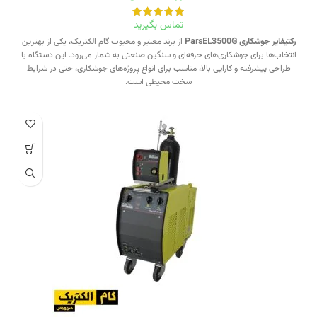
تماس بگیرید
رکتيفایر جوشکاری ParsEL3500G
از برند معتبر و محبوب گام الکتریک، یکی از بهترین
انتخاب‌ها برای جوشکاری‌های حرفه‌ای و سنگین صنعتی به شمار می‌رود. این دستگاه با
طراحی پیشرفته و کارایی بالا، مناسب برای انواع پروژه‌های جوشکاری، حتی در شرایط
سخت محیطی است.