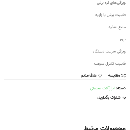
ویژگی‌های اره برقی
قابلیت برش با زاویه
منبع تغذیه
برق
ویژگی سرعت دستگاه
قابلیت کنترل سرعت
مقایسه
علاقه‌مندم
دسته:
ابزارآلات صنعتی
به اشتراک بگذارید:
محصولات مرتبط