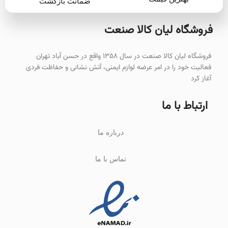
ضمانت بازگشت
فروشگاه لیان‌ کالا صنعت
فروشگاه لیان کالا صنعت در سال ۱۳۵۸ واقع در حسن آباد تهران
فعالیت خود را در امر عرضه لوازم ایمنی، آتش نشانی و حفاظت فردی
آغاز کرد
ارتباط با ما
درباره ما
تماس با ما