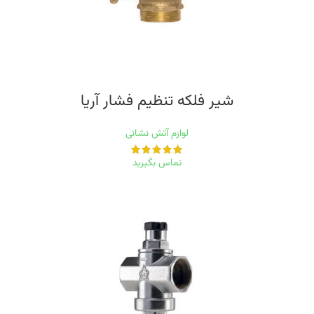
شیر فلکه تنظیم فشار آریا
لوازم آتش نشانی
تماس بگیرید