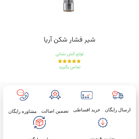
شیر فشار شکن آریا
لوازم آتش نشانی
تماس بگیرید
خرید اقساطی
ارسال رایگان
تضمین اصالت
مشاوره رایگان
بهترین قیمت