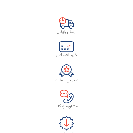
ارسال رایگان
خرید اقساطی
تضمین اصالت
مشاوره رایگان