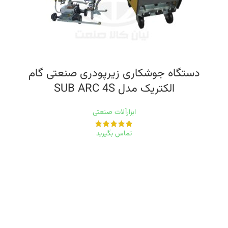
دستگاه جوشکاری زیرپودری صنعتی گام
الکتریک مدل SUB ARC 4S
ابزارآلات صنعتی
تماس بگیرید