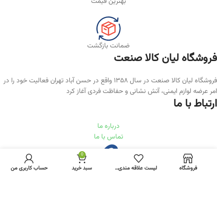
بهترین قیمت
ضمانت بازگشت
فروشگاه لیان‌ کالا صنعت
فروشگاه لیان کالا صنعت در سال ۱۳۵۸ واقع در حسن آباد تهران فعالیت خود را در
امر عرضه لوازم ایمنی، آتش نشانی و حفاظت فردی آغاز کرد
ارتباط با ما
درباره ما
تماس با ما
0
فروشگاه
لیست علاقه مندی ها
سبد خرید
حساب کاربری من
RastiWeb.com