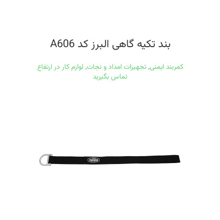
بند تکیه گاهی البرز کد A606
کمربند ایمنی
,
تجهیزات امداد و نجات
,
لوازم کار در ارتفاع
تماس بگیرید