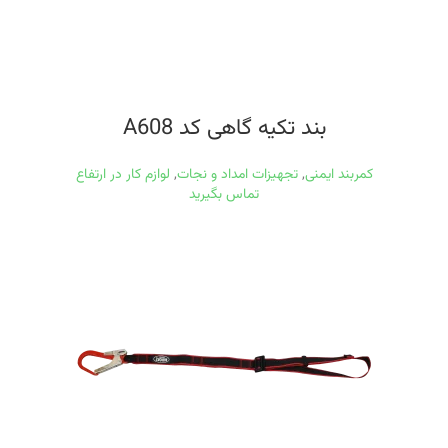
بند تکیه گاهی کد A608
کمربند ایمنی
,
تجهیزات امداد و نجات
,
لوازم کار در ارتفاع
تماس بگیرید