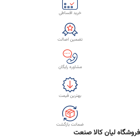
خرید اقساطی
تضمین اصالت
مشاوره رایگان
بهترین قیمت
ضمانت بازگشت
فروشگاه لیان‌ کالا صنعت