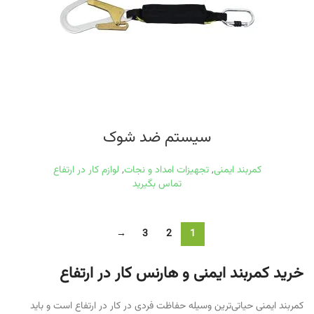
سیستم ضد شوک
کمربند ایمنی
,
تجهیزات امداد و نجات
,
لوازم کار در ارتفاع
تماس بگیرید
→
3
2
1
خرید کمربند ایمنی و هارنس کار در ارتفاع
کمربند ایمنی حیاتی‌ترین وسیله حفاظت فردی در کار در ارتفاع است و باید