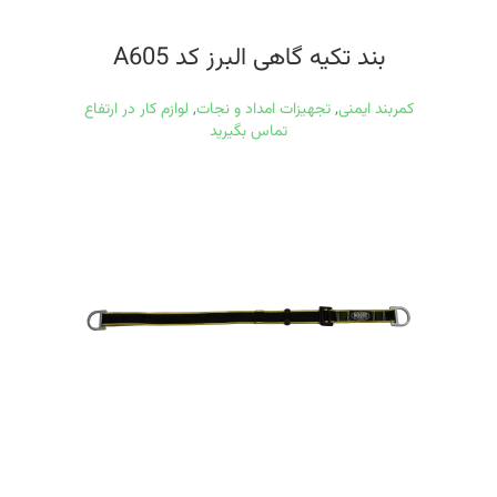
بند تکیه گاهی البرز کد A605
کمربند ایمنی
,
تجهیزات امداد و نجات
,
لوازم کار در ارتفاع
تماس بگیرید