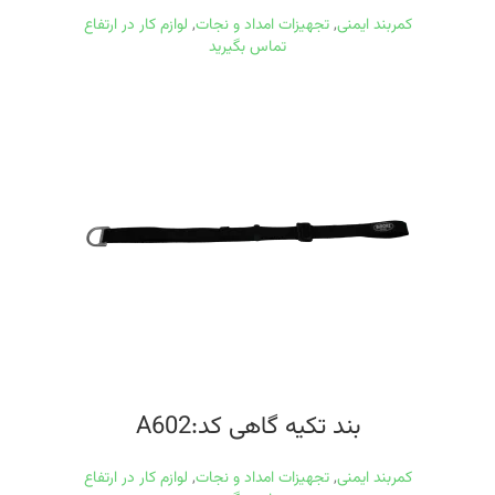
کمربند ایمنی
,
تجهیزات امداد و نجات
,
لوازم کار در ارتفاع
تماس بگیرید
بند تکیه گاهی کد:A602
کمربند ایمنی
,
تجهیزات امداد و نجات
,
لوازم کار در ارتفاع