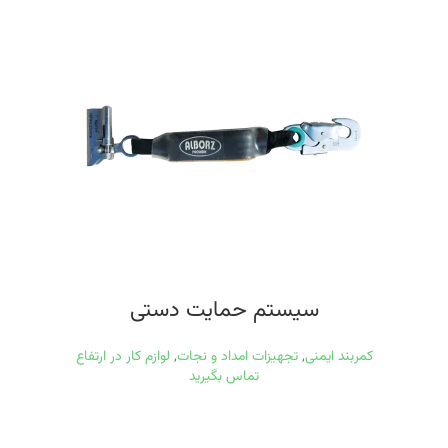
سیستم حمایت دستی
کمربند ایمنی
,
تجهیزات امداد و نجات
,
لوازم کار در ارتفاع
تماس بگیرید