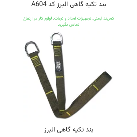
بند تکیه گاهی البرز کد A604
کمربند ایمنی
,
تجهیزات امداد و نجات
,
لوازم کار در ارتفاع
تماس بگیرید
بند تکیه گاهی البرز