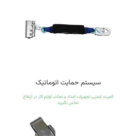
سیستم حمایت اتوماتیک
کمربند ایمنی
,
تجهیزات امداد و نجات
,
لوازم کار در ارتفاع
تماس بگیرید