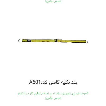
تماس بگیرید
بند تکیه گاهی کد:A601
کمربند ایمنی
,
تجهیزات امداد و نجات
,
لوازم کار در ارتفاع
تماس بگیرید