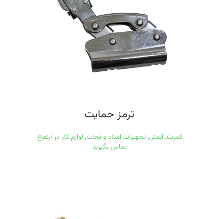
ترمز حمایت
کمربند ایمنی
,
تجهیزات امداد و نجات
,
لوازم کار در ارتفاع
تماس بگیرید