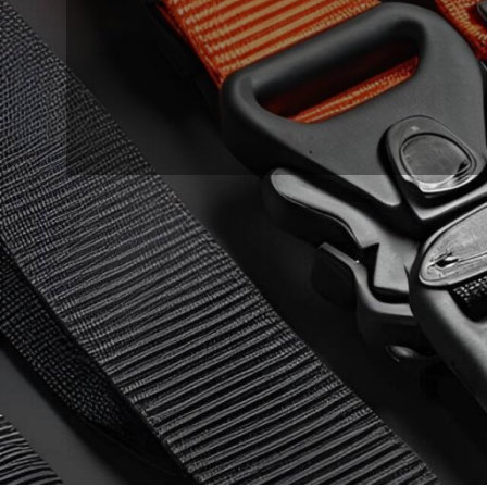
24
18