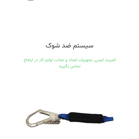
سیستم ضد شوک
کمربند ایمنی
,
تجهیزات امداد و نجات
,
لوازم کار در ارتفاع
تماس بگیرید