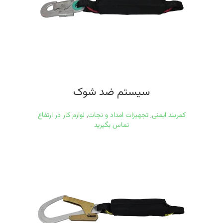
سیستم ضد شوک
کمربند ایمنی
,
تجهیزات امداد و نجات
,
لوازم کار در ارتفاع
تماس بگیرید