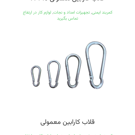
کمربند ایمنی
,
تجهیزات امداد و نجات
,
لوازم کار در ارتفاع
تماس بگیرید
قلاب کارابین معمولی