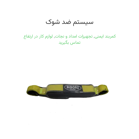
سیستم ضد شوک
کمربند ایمنی
,
تجهیزات امداد و نجات
,
لوازم کار در ارتفاع
تماس بگیرید