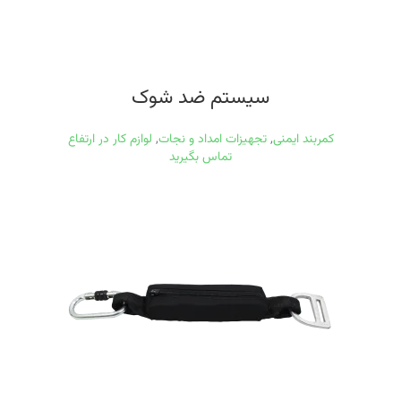
سیستم ضد شوک
کمربند ایمنی
,
تجهیزات امداد و نجات
,
لوازم کار در ارتفاع
تماس بگیرید