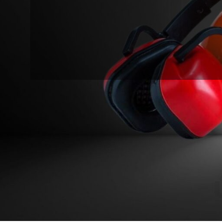
ده می‌شوند. این تجهیزات در مدل‌ها و جنس‌های مختلفی تولید
24
18