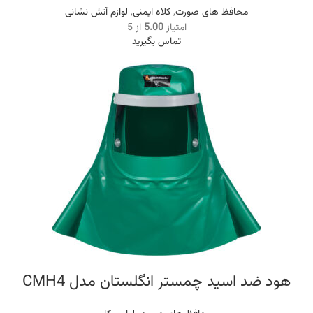
محافظ های صورت
,
کلاه ایمنی
,
لوازم آتش نشانی
امتیاز
5.00
از 5
تماس بگیرید
هود ضد اسید چمستر انگلستان مدل CMH4