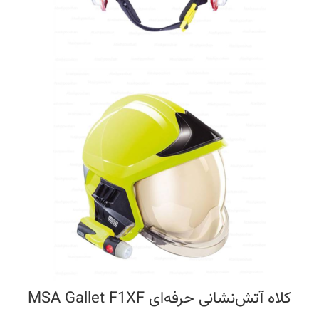
کلاه آتش‌نشانی حرفه‌ای MSA Gallet F1XF