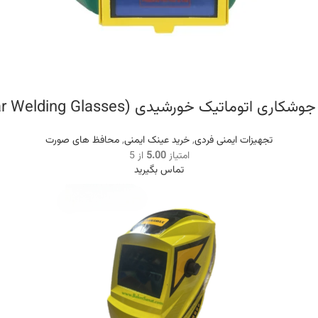
اری اتوماتیک خورشیدی (Solar Welding Glasses)
تجهیزات ایمنی فردی
,
خرید عینک ایمنی
,
محافظ های صورت
امتیاز
5.00
از 5
تماس بگیرید